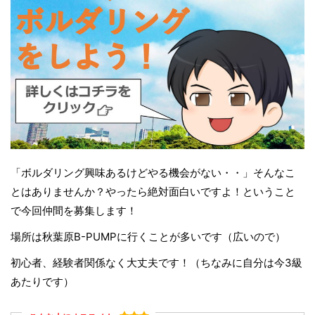
「ボルダリング興味あるけどやる機会がない・・」そんなこ
とはありませんか？やったら絶対面白いですよ！ということ
で今回仲間を募集します！
場所は秋葉原B-PUMPに行くことが多いです（広いので）
初心者、経験者関係なく大丈夫です！（ちなみに自分は今3級
あたりです）