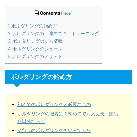
Contents
[
hide
]
1
ボルダリングの始め方
2
ボルダリングの上達のコツ、トレーニング
3
ボルダリングのジム情報
4
ボルダリングのシューズ
5
ボルダリングのメリット
ボルダリングの始め方
初めてのボルダリングと必要なもの
ボルダリングの服装は？初めてでも大丈夫。露出
狂以外なら！
流行りのボルダリングをやってみた