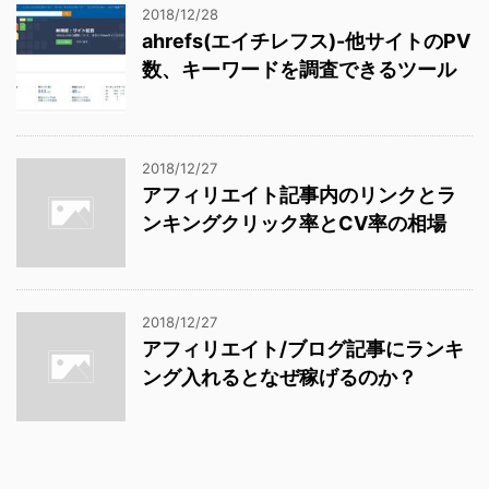
2018/12/28
ahrefs(エイチレフス)-他サイトのPV
数、キーワードを調査できるツール
2018/12/27
アフィリエイト記事内のリンクとラ
ンキングクリック率とCV率の相場
2018/12/27
アフィリエイト/ブログ記事にランキ
ング入れるとなぜ稼げるのか？