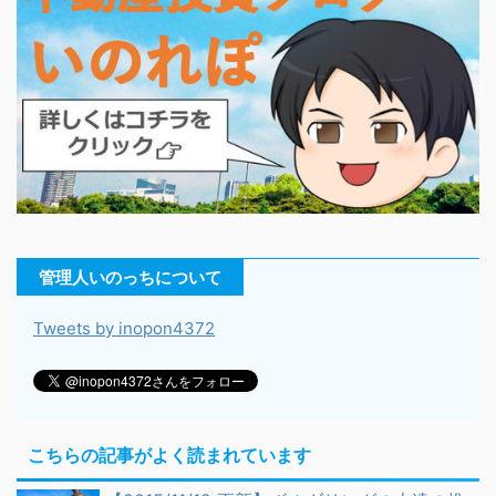
管理人いのっちについて
Tweets by inopon4372
こちらの記事がよく読まれています