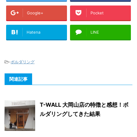
Google+
Pocket
Hatena
LINE
-
ボルダリング
関連記事
T-WALL 大岡山店の特徴と感想！ボ
ルダリングしてきた結果