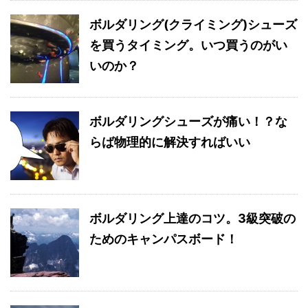
ボルダリング(クライミング)シューズ
を買うタイミング。いつ買うのがい
いのか？
ボルダリングシューズが痛い！？な
らば物理的に解決すればいい
ボルダリング上達のコツ。3級突破の
ためのキャンパスボード！