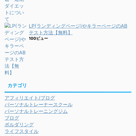
LP(ランディングページ)やキラーページのAB
テスト方法【無料】
100ビュー
カテゴリ
アフィリエイト/ブログ
パーソナルトレーナースクール
パーソナルトレーニングジム
ブログ
ボルダリング
ライフスタイル