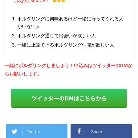
こんな人にオススメ！
ボルダリングに興味あるけど一緒に行ってくれる人
がいない人
ボルダリング通じて出会いが欲しい人
一緒に上達できるボルダリング仲間が欲しい人
一緒にボルダリングしましょう！申込みはツイッターのDMか
らお願いします。
ツイッターのDMはこちらから
Twitter
Share