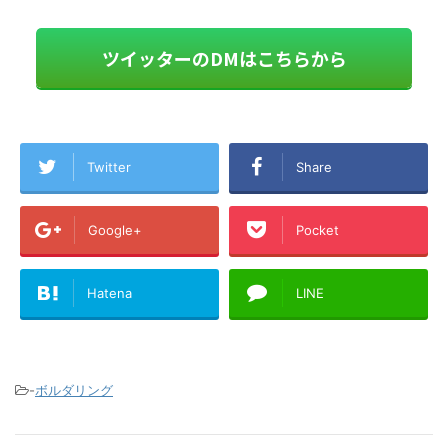
ツイッターのDMはこちらから
Twitter
Share
Google+
Pocket
Hatena
LINE
-
ボルダリング