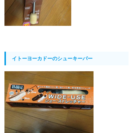
イトーヨーカドーのシューキーパー