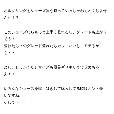
ボルダリングをシューズ買う時ってめっちゃわくわくしませ
んか！？
このシューズならもっと上手く登れるし、グレードも上がり
そう！
登れたら上のグレード登れたらカッコいいし、モテるか
も・・
よし、せっかくだしサイズも限界ギリギリまで攻めちゃ
え！！
いろんなシューズを試しばきして購入してる時はホント楽し
いですね。
そして・・・