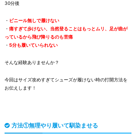
30分後
・
ビニール無しで履けない
・
痛すぎて歩けない、当然登ることはもっとムリ、足が曲が
っているから飛び降りるのも苦痛
・
5分も履いていられない
そんな経験ありませんか？
今回はサイズ攻めすぎてシューズが履けない時の打開方法を
お伝えします！
方法①無理やり履いて馴染ませる