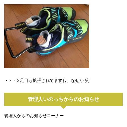
・・・3足目も拡張されてますね、なぜか 笑
管理人いのっちからのお知らせ
管理人からのお知らせコーナー