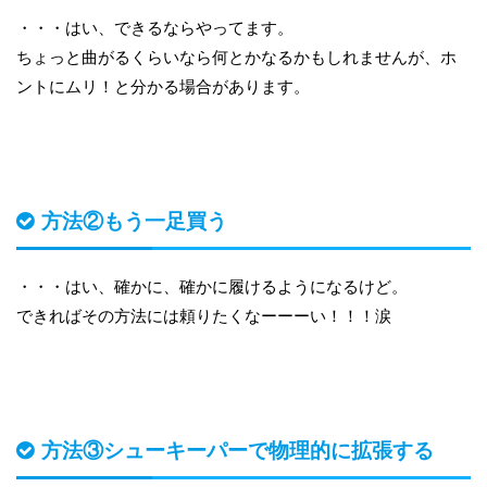
・・・はい、できるならやってます。
ちょっと曲がるくらいなら何とかなるかもしれませんが、ホ
ントにムリ！と分かる場合があります。
方法②もう一足買う
・・・はい、確かに、確かに履けるようになるけど。
できればその方法には頼りたくなーーーい！！！涙
方法③シューキーパーで物理的に拡張する