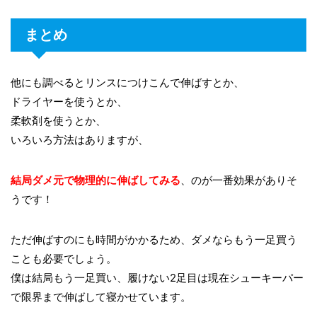
まとめ
他にも調べるとリンスにつけこんで伸ばすとか、
ドライヤーを使うとか、
柔軟剤を使うとか、
いろいろ方法はありますが、
結局ダメ元で物理的に伸ばしてみる
、のが一番効果がありそ
うです！
ただ伸ばすのにも時間がかかるため、ダメならもう一足買う
ことも必要でしょう。
僕は結局もう一足買い、履けない2足目は現在シューキーパー
で限界まで伸ばして寝かせています。