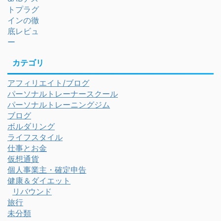
カテゴリ
アフィリエイト/ブログ
パーソナルトレーナースクール
パーソナルトレーニングジム
ブログ
ボルダリング
ライフスタイル
仕事とお金
仮想通貨
個人事業主・確定申告
健康＆ダイエット
リバウンド
旅行
未分類