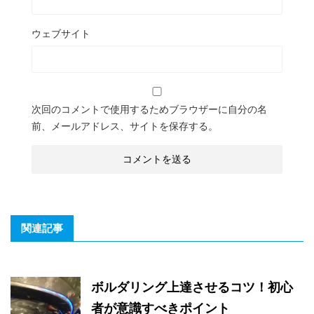
ウェブサイト
次回のコメントで使用するためブラウザーに自分の名
前、メールアドレス、サイトを保存する。
関連記事
ボルダリング上達させるコツ！初心
者が意識すべきポイント