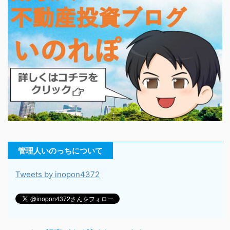
管理人いのっちについて
Tweets by inopon4372