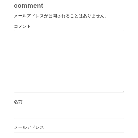
comment
メールアドレスが公開されることはありません。
コメント
名前
メールアドレス