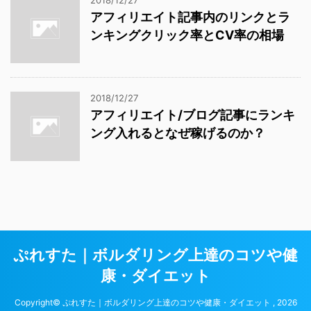
アフィリエイト記事内のリンクとラ
ンキングクリック率とCV率の相場
2018/12/27
アフィリエイト/ブログ記事にランキ
ング入れるとなぜ稼げるのか？
ぷれすた｜ボルダリング上達のコツや健
康・ダイエット
Copyright© ぷれすた｜ボルダリング上達のコツや健康・ダイエット , 2026