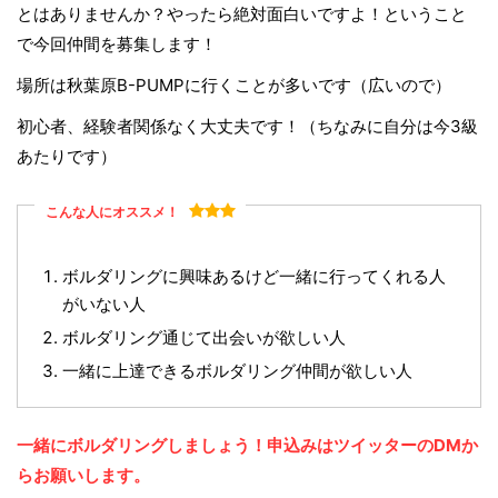
とはありませんか？やったら絶対面白いですよ！ということ
で今回仲間を募集します！
場所は秋葉原B-PUMPに行くことが多いです（広いので）
初心者、経験者関係なく大丈夫です！（ちなみに自分は今3級
あたりです）
こんな人にオススメ！
ボルダリングに興味あるけど一緒に行ってくれる人
がいない人
ボルダリング通じて出会いが欲しい人
一緒に上達できるボルダリング仲間が欲しい人
一緒にボルダリングしましょう！申込みはツイッターのDMか
らお願いします。