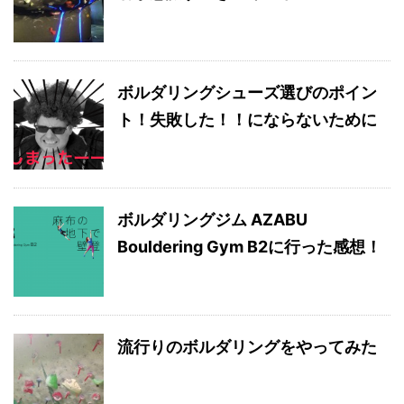
ボルダリングシューズ選びのポイン
ト！失敗した！！にならないために
ボルダリングジム AZABU
Bouldering Gym B2に行った感想！
流行りのボルダリングをやってみた