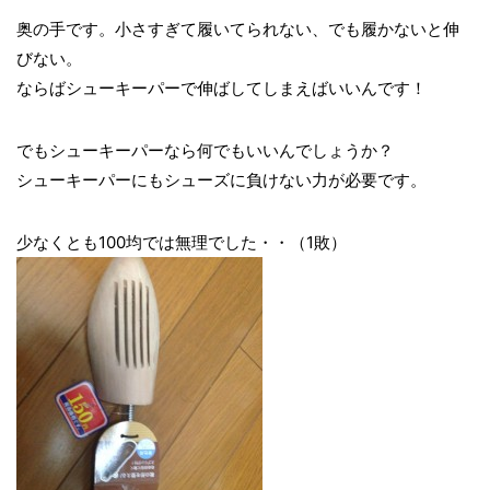
奥の手です。小さすぎて履いてられない、でも履かないと伸
びない。
ならばシューキーパーで伸ばしてしまえばいいんです！
でもシューキーパーなら何でもいいんでしょうか？
シューキーパーにもシューズに負けない力が必要です。
少なくとも100均では無理でした・・（1敗）