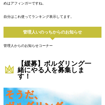
めはアフィンガーですね。
自分はこれ使ってランキング表示してます。
管理人いのっちからのお知らせ
管理人からのお知らせコーナー
【緩募】ボルダリング一
緒にやる人を募集しま
す！