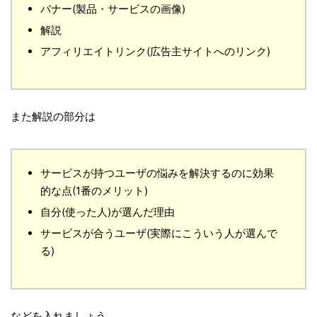
バナー(製品・サービスの画像)
解説
アフィリエイトリンク(広告主サイトへのリンク)
また解説の部分は
サービスが持つユーザの悩みを解決するのに効果
的な点(1番のメリット)
自分(使った人)が選んだ理由
サービスが合うユーザ(実際にこういう人が選んで
る)
などを入れましょう。