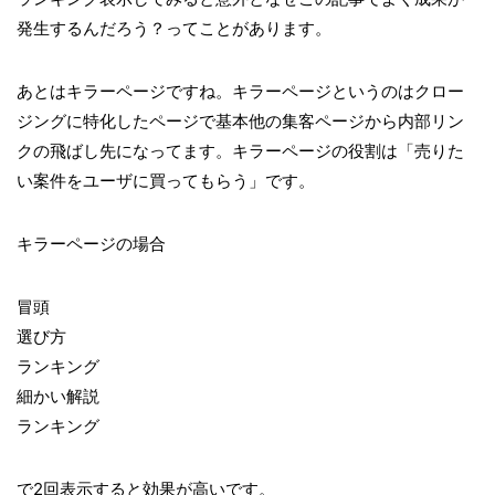
発生するんだろう？ってことがあります。
あとはキラーページですね。キラーページというのはクロー
ジングに特化したページで基本他の集客ページから内部リン
クの飛ばし先になってます。キラーページの役割は「売りた
い案件をユーザに買ってもらう」です。
キラーページの場合
冒頭
選び方
ランキング
細かい解説
ランキング
で2回表示すると効果が高いです。