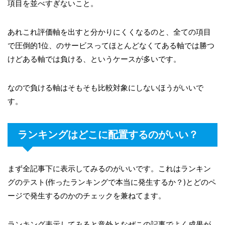
項目を並べすぎないこと。
あれこれ評価軸を出すと分かりにくくなるのと、全ての項目
で圧倒的1位、のサービスってほとんどなくてある軸では勝つ
けどある軸では負ける、というケースが多いです。
なので負ける軸はそもそも比較対象にしないほうがいいで
す。
ランキングはどこに配置するのがいい？
まず全記事下に表示してみるのがいいです。これはランキン
グのテスト(作ったランキングで本当に発生するか？)とどのペ
ージで発生するのかのチェックを兼ねてます。
ランキング表示してみると意外となぜこの記事でよく成果が