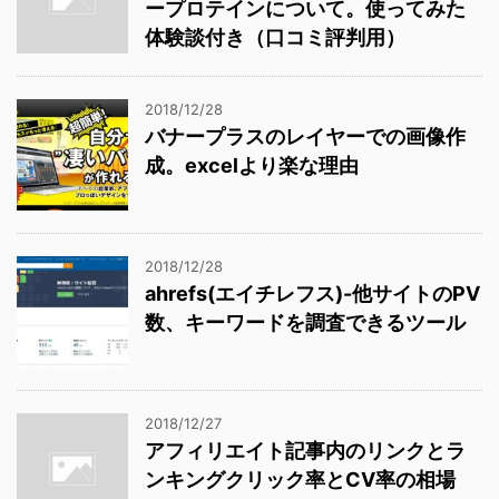
ープロテインについて。使ってみた
体験談付き（口コミ評判用）
2018/12/28
バナープラスのレイヤーでの画像作
成。excelより楽な理由
2018/12/28
ahrefs(エイチレフス)-他サイトのPV
数、キーワードを調査できるツール
2018/12/27
アフィリエイト記事内のリンクとラ
ンキングクリック率とCV率の相場