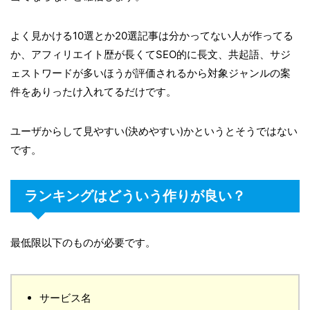
よく見かける10選とか20選記事は分かってない人が作ってる
か、アフィリエイト歴が長くてSEO的に長文、共起語、サジ
ェストワードが多いほうが評価されるから対象ジャンルの案
件をありったけ入れてるだけです。
ユーザからして見やすい(決めやすい)かというとそうではない
です。
ランキングはどういう作りが良い？
最低限以下のものが必要です。
サービス名