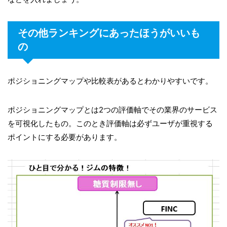
その他ランキングにあったほうがいいも
の
ポジショニングマップや比較表があるとわかりやすいです。
ポジショニングマップとは2つの評価軸でその業界のサービス
を可視化したもの。このとき評価軸は必ずユーザが重視する
ポイントにする必要があります。