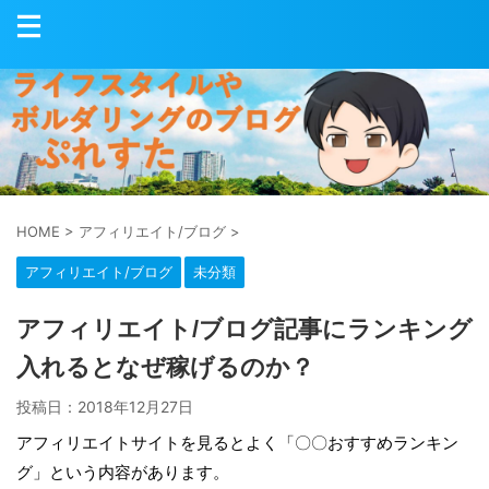
HOME
>
アフィリエイト/ブログ
>
アフィリエイト/ブログ
未分類
アフィリエイト/ブログ記事にランキング
入れるとなぜ稼げるのか？
投稿日：
2018年12月27日
アフィリエイトサイトを見るとよく「〇〇おすすめランキン
グ」という内容があります。