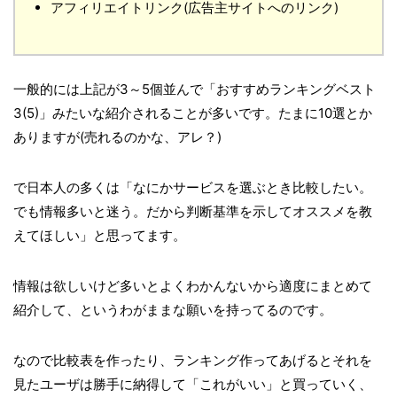
アフィリエイトリンク(広告主サイトへのリンク)
一般的には上記が3～5個並んで「おすすめランキングベスト
3(5)」みたいな紹介されることが多いです。たまに10選とか
ありますが(売れるのかな、アレ？)
で日本人の多くは「なにかサービスを選ぶとき比較したい。
でも情報多いと迷う。だから判断基準を示してオススメを教
えてほしい」と思ってます。
情報は欲しいけど多いとよくわかんないから適度にまとめて
紹介して、というわがままな願いを持ってるのです。
なので比較表を作ったり、ランキング作ってあげるとそれを
見たユーザは勝手に納得して「これがいい」と買っていく、