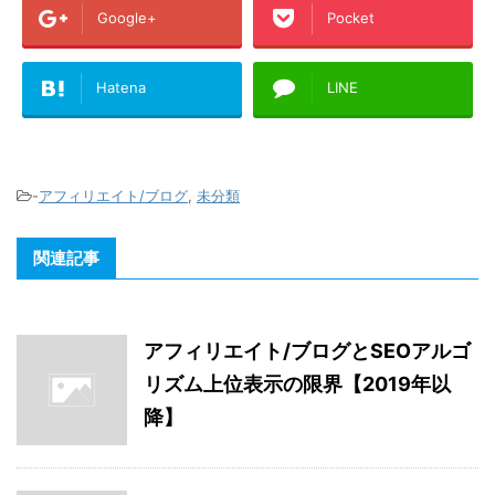
Google+
Pocket
Hatena
LINE
-
アフィリエイト/ブログ
,
未分類
関連記事
アフィリエイト/ブログとSEOアルゴ
リズム上位表示の限界【2019年以
降】