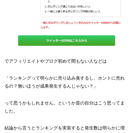
でアフィリエイトやブログ初めて間もない人などは
「ランキングって明らかに売り込み臭するし、ホントに売れ
るの？無いほうが成果発生するんじゃない？」
って思うかもしれません。というか昔の自分はこう思ってま
した。
結論から言うとランキングを実装すると発生数は明らかに増