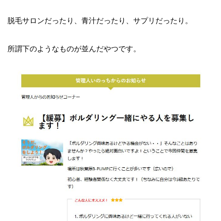
脱毛サロンだったり、青汁だったり、サプリだったり。
所謂下のようなものが並んだやつです。