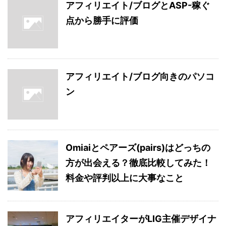
アフィリエイト/ブログとASP-稼ぐ
点から勝手に評価
アフィリエイト/ブログ向きのパソコ
ン
Omiaiとペアーズ(pairs)はどっちの
方が出会える？徹底比較してみた！
料金や評判以上に大事なこと
アフィリエイターがLIG主催デザイナ