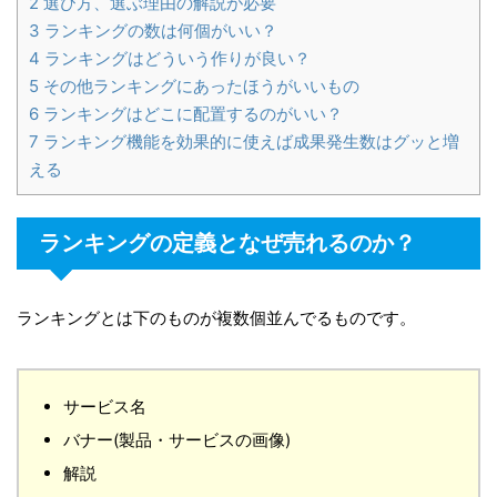
2
選び方、選ぶ理由の解説が必要
3
ランキングの数は何個がいい？
4
ランキングはどういう作りが良い？
5
その他ランキングにあったほうがいいもの
6
ランキングはどこに配置するのがいい？
7
ランキング機能を効果的に使えば成果発生数はグッと増
える
ランキングの定義となぜ売れるのか？
ランキングとは下のものが複数個並んでるものです。
サービス名
バナー(製品・サービスの画像)
解説