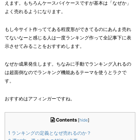
えます。もちろんケースバイケースですが基本は「なぜか」
よく売れるようになります。
もし今サイト作っててある程度形ができてるのにあんま売れ
てないなーと感じる人は一度ランキング作って全記事下に表
示させてみることをおすすめします。
なぜか成果発生します。ちなみに手動でランキング入れるの
は超面倒なのでランキング機能あるテーマを使うとラクで
す。
おすすめはアフィンガーですね。
Contents
[
hide
]
1
ランキングの定義となぜ売れるのか？