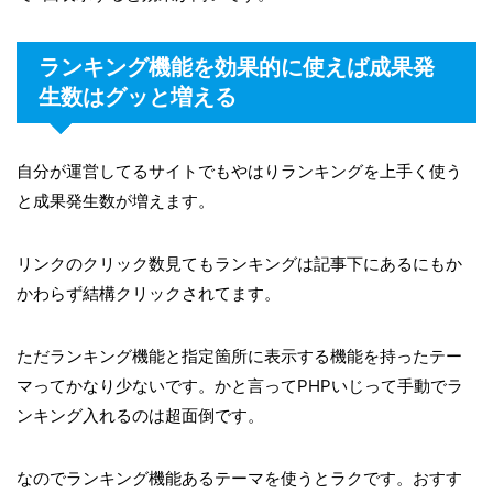
ランキング機能を効果的に使えば成果発
生数はグッと増える
自分が運営してるサイトでもやはりランキングを上手く使う
と成果発生数が増えます。
リンクのクリック数見てもランキングは記事下にあるにもか
かわらず結構クリックされてます。
ただランキング機能と指定箇所に表示する機能を持ったテー
マってかなり少ないです。かと言ってPHPいじって手動でラ
ンキング入れるのは超面倒です。
なのでランキング機能あるテーマを使うとラクです。おすす