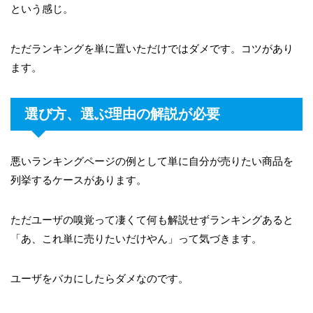
という感じ。
ただランキングを単に置いただけではダメです。コツがあり
ます。
選び方、選ぶ理由の解説が必要
悪いランキングページの例として単に自分が売りたい商品を
列挙するケースがあります。
ただユーザの嗅覚って凄くて何も解説せずランキングあると
「あ、これ単に売りたいだけやん」って気づきます。
ユーザをバカにしたらダメなのです。