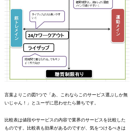
言葉よりこの図1つで「あ、これならこのサービス選ぶしか無
いじゃん！」とユーザに思わせたら勝ちです。
比較表は値段やサービスの内容で業界のサービスを比較した
ものです。比較表も効果があるのですが、気をつけるべきは