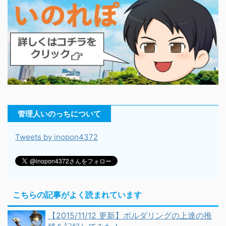
管理人いのっちについて
Tweets by inopon4372
こちらの記事がよく読まれています
【2015/11/12 更新】ボルダリングの上達の推