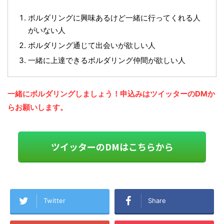
ボルダリングに興味あるけど一緒に行ってくれる人
がいない人
ボルダリング通じて出会いが欲しい人
一緒に上達できるボルダリング仲間が欲しい人
一緒にボルダリングしましょう！申込みはツイッターのDMか
らお願いします。
ツイッターのDMはこちらから
Twitter
Share