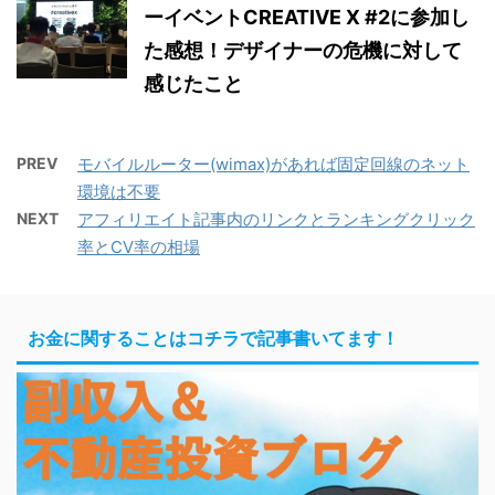
ーイベントCREATIVE X #2に参加し
た感想！デザイナーの危機に対して
感じたこと
PREV
モバイルルーター(wimax)があれば固定回線のネット
環境は不要
NEXT
アフィリエイト記事内のリンクとランキングクリック
率とCV率の相場
お金に関することはコチラで記事書いてます！