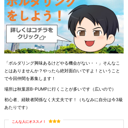
「ボルダリング興味あるけどやる機会がない・・」そんなこ
とはありませんか？やったら絶対面白いですよ！ということ
で今回仲間を募集します！
場所は秋葉原B-PUMPに行くことが多いです（広いので）
初心者、経験者関係なく大丈夫です！（ちなみに自分は今3級
あたりです）
こんな人にオススメ！