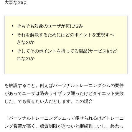
大事なのは
そもそも対象のユーザが何に悩み
それを解決するためにはどのポイントを重視すべ
きなのか
そしてそのポイントを持ってる製品(サービス)はど
れなのか
を解説すること。例えばパーソナルトレーニングジムの案件
があってユーザは過去ライザップ通ったけどダイエット失敗
した、でも痩せたい人だとします。この場合
「パーソナルトレーニングジムって痩せられるけどトレーニ
ング負荷が高く、糖質制限がきついと継続難しいし、終わっ