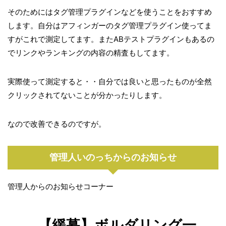
そのためにはタグ管理プラグインなどを使うことをおすすめ
します。自分はアフィンガーのタグ管理プラグイン使ってま
すがこれで測定してます。またABテストプラグインもあるの
でリンクやランキングの内容の精査もしてます。
実際使って測定すると・・自分では良いと思ったものが全然
クリックされてないことが分かったりします。
なので改善できるのですが。
管理人いのっちからのお知らせ
管理人からのお知らせコーナー
【緩募】ボルダリング一