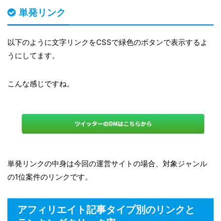
単発リンク
以下のように文字リンクをCSSで緑色のボタンで表示するよ
うにしてます。
こんな感じですね。
単発リンクの中身は今回の運営サイトの場合、対象ジャンル
の1位案件のリンクです。
アフィリエイト記事タイプ別のリンクと