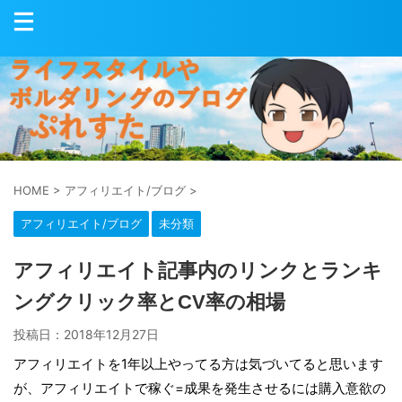
HOME
>
アフィリエイト/ブログ
>
アフィリエイト/ブログ
未分類
アフィリエイト記事内のリンクとランキ
ングクリック率とCV率の相場
投稿日：
2018年12月27日
アフィリエイトを1年以上やってる方は気づいてると思います
が、アフィリエイトで稼ぐ=成果を発生させるには購入意欲の