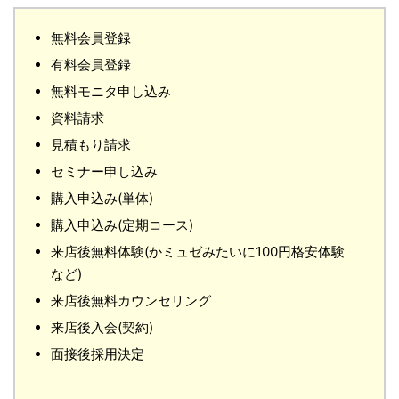
無料会員登録
有料会員登録
無料モニタ申し込み
資料請求
見積もり請求
セミナー申し込み
購入申込み(単体)
購入申込み(定期コース)
来店後無料体験(かミュゼみたいに100円格安体験
など)
来店後無料カウンセリング
来店後入会(契約)
面接後採用決定