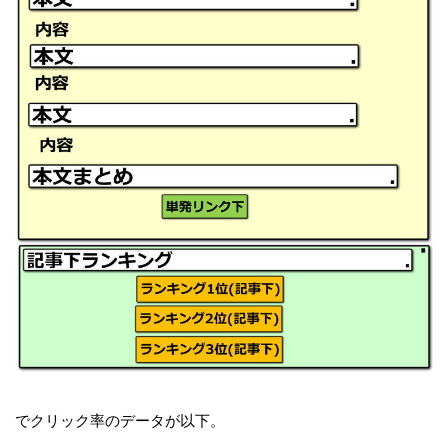
でクリック率のデータが以下。