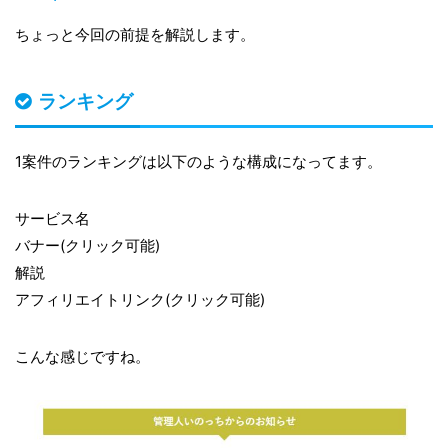
ちょっと今回の前提を解説します。
ランキング
1案件のランキングは以下のような構成になってます。
サービス名
バナー(クリック可能)
解説
アフィリエイトリンク(クリック可能)
こんな感じですね。