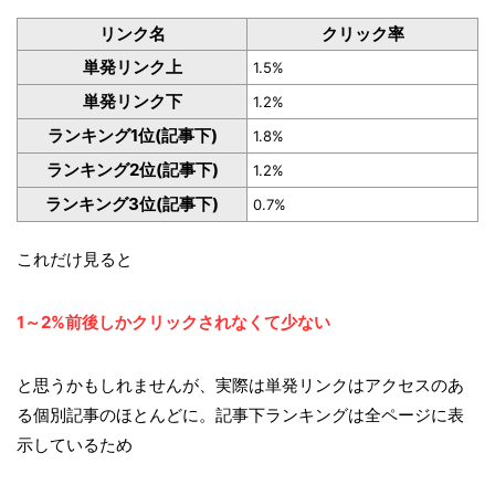
リンク名
クリック率
単発リンク上
1.5%
単発リンク下
1.2%
ランキング1位(記事下)
1.8%
ランキング2位(記事下)
1.2%
ランキング3位(記事下)
0.7%
これだけ見ると
1～2%前後しかクリックされなくて少ない
と思うかもしれませんが、実際は単発リンクはアクセスのあ
る個別記事のほとんどに。記事下ランキングは全ページに表
示しているため