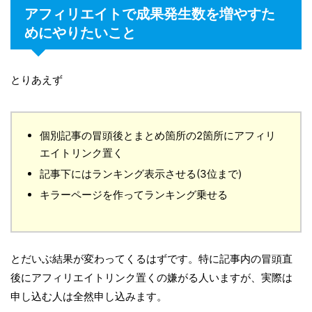
アフィリエイトで成果発生数を増やすた
めにやりたいこと
とりあえず
個別記事の冒頭後とまとめ箇所の2箇所にアフィリ
エイトリンク置く
記事下にはランキング表示させる(3位まで)
キラーページを作ってランキング乗せる
とだいぶ結果が変わってくるはずです。特に記事内の冒頭直
後にアフィリエイトリンク置くの嫌がる人いますが、実際は
申し込む人は全然申し込みます。