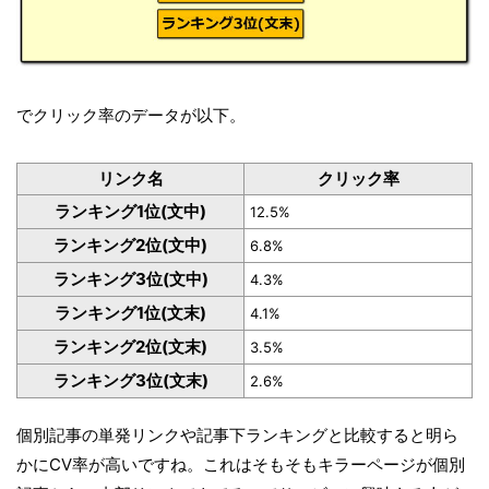
でクリック率のデータが以下。
リンク名
クリック率
ランキング1位(文中)
12.5%
ランキング2位(文中)
6.8%
ランキング3位(文中)
4.3%
ランキング1位(文末)
4.1%
ランキング2位(文末)
3.5%
ランキング3位(文末)
2.6%
個別記事の単発リンクや記事下ランキングと比較すると明ら
かにCV率が高いですね。これはそもそもキラーページが個別