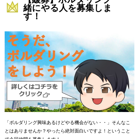
緒にやる人を募集しま
す！
「ボルダリング興味あるけどやる機会がない・・」そんなこ
とはありませんか？やったら絶対面白いですよ！ということ