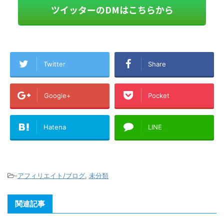
ツイッターのDMはこちらから
Twitter
Share
Google+
Pocket
Hatena
LINE
-
アフィリエイト/ブログ
,
未分類
関連記事