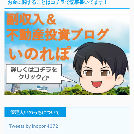
お金に関することはコチラで記事書いてます！
管理人いのっちについて
Tweets by inopon4372