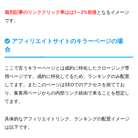
個別記事のリンククリック率はは1～2%前後
となるイメージ
です。
アフィリエイトサイトのキラーページの場
合
ここで言うキラーページとは成約に特化したクロージング専
用ページです。成約に特化してるため、ランキングのみ配置
してます。またこのページはSEOでのアクセスを捨ててお
り、集客用ページからの内部リンク経由で来ることを想定し
てます。
具体的なアフィリエイトリンク、ランキングの配置イメージ
は以下です。