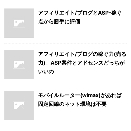
アフィリエイト/ブログとASP-稼ぐ
点から勝手に評価
アフィリエイト/ブログの稼ぐ力(売る
力)。ASP案件とアドセンスどっちが
いいの
モバイルルーター(wimax)があれば
固定回線のネット環境は不要