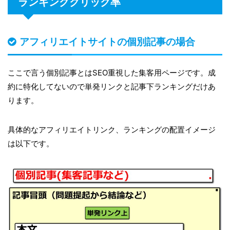
ランキングクリック率
アフィリエイトサイトの個別記事の場合
ここで言う個別記事とはSEO重視した集客用ページです。成
約に特化してないので単発リンクと記事下ランキングだけあ
ります。
具体的なアフィリエイトリンク、ランキングの配置イメージ
は以下です。