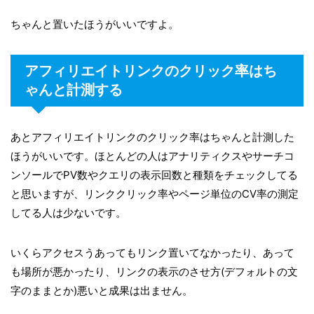
ちゃんと置いたほうがいいですよ。
アフィリエイトリンクのクリック率はち
ゃんと計測する
あとアフィリエイトリンクのクリック率はちゃんと計測した
ほうがいいです。ほとんどの人はアナリティクスやサーチコ
ンソールでPV数やクエリの表示回数と種類をチェックしてる
と思いますが、リンククリック率やページ単位のCV率の測定
してる人は少ないです。
いくらアクセスうあってもリンク置いてなかったり、あって
も場所が悪かったり、リンクの表示のさせ方(デフォルトの文
字のままとか)悪いと成果は出ません。