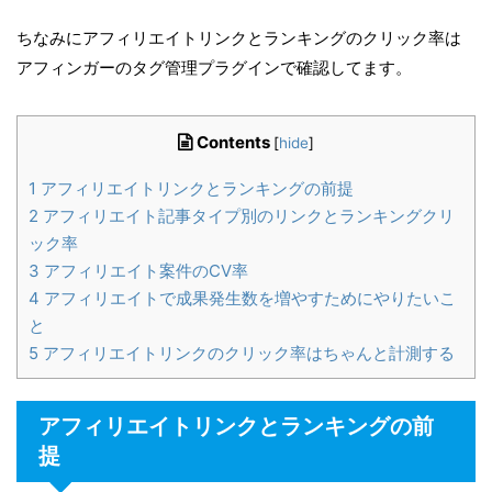
ちなみにアフィリエイトリンクとランキングのクリック率は
アフィンガーのタグ管理プラグインで確認してます。
Contents
[
hide
]
1
アフィリエイトリンクとランキングの前提
2
アフィリエイト記事タイプ別のリンクとランキングクリ
ック率
3
アフィリエイト案件のCV率
4
アフィリエイトで成果発生数を増やすためにやりたいこ
と
5
アフィリエイトリンクのクリック率はちゃんと計測する
アフィリエイトリンクとランキングの前
提