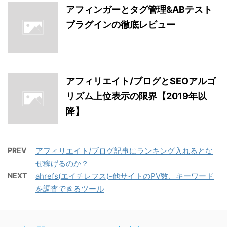
アフィンガーとタグ管理&ABテスト
プラグインの徹底レビュー
アフィリエイト/ブログとSEOアルゴ
リズム上位表示の限界【2019年以
降】
PREV
アフィリエイト/ブログ記事にランキング入れるとな
ぜ稼げるのか？
NEXT
ahrefs(エイチレフス)-他サイトのPV数、キーワード
を調査できるツール