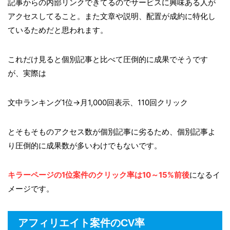
記事からの内部リンクできてるのでサービスに興味ある人が
アクセスしてること。また文章や説明、配置が成約に特化し
ているためだと思われます。
これだけ見ると個別記事と比べて圧倒的に成果でそうです
が、実際は
文中ランキング1位→月1,000回表示、110回クリック
とそもそものアクセス数が個別記事に劣るため、個別記事よ
り圧倒的に成果数が多いわけでもないです。
キラーページの1位案件のクリック率は10～15%前後
になるイ
メージです。
アフィリエイト案件のCV率