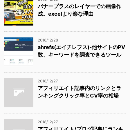
バナープラスのレイヤーでの画像作
成。excelより楽な理由
2018/12/28
ahrefs(エイチレフス)-他サイトのPV
数、キーワードを調査できるツール
2018/12/27
アフィリエイト記事内のリンクとラ
ンキングクリック率とCV率の相場
2018/12/27
アフィリエイト/ブログ記事にランキ