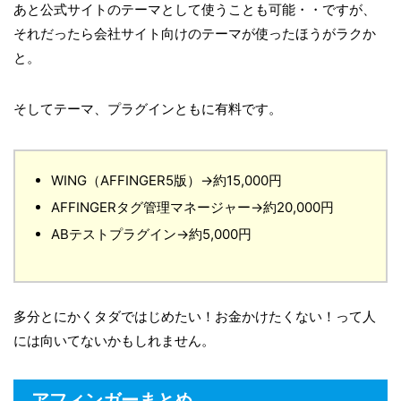
あと公式サイトのテーマとして使うことも可能・・ですが、
それだったら会社サイト向けのテーマが使ったほうがラクか
と。
そしてテーマ、プラグインともに有料です。
WING（AFFINGER5版）→約15,000円
AFFINGERタグ管理マネージャー→約20,000円
ABテストプラグイン→約5,000円
多分とにかくタダではじめたい！お金かけたくない！って人
には向いてないかもしれません。
アフィンガーまとめ