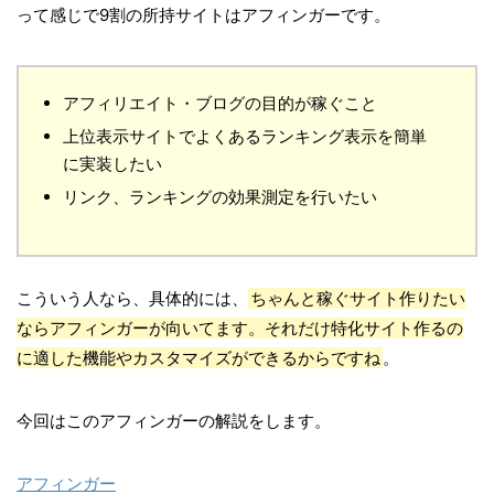
って感じで9割の所持サイトはアフィンガーです。
アフィリエイト・ブログの目的が稼ぐこと
上位表示サイトでよくあるランキング表示を簡単
に実装したい
リンク、ランキングの効果測定を行いたい
こういう人なら、具体的には、
ちゃんと稼ぐサイト作りたい
ならアフィンガーが向いてます。それだけ特化サイト作るの
に適した機能やカスタマイズができるからですね
。
今回はこのアフィンガーの解説をします。
アフィンガー