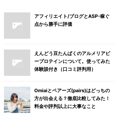
アフィリエイト/ブログとASP-稼ぐ
点から勝手に評価
えんどう豆たんぱくのアルメリアピ
ープロテインについて。使ってみた
体験談付き（口コミ評判用）
Omiaiとペアーズ(pairs)はどっちの
方が出会える？徹底比較してみた！
料金や評判以上に大事なこと