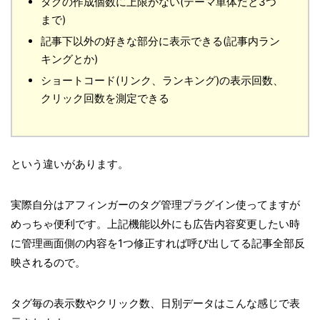
タグの作成個数に上限がない(テーマ単体だと3つ
まで)
記事下以外の好きな部分に表示できる(記事内ラン
キングとか)
ショートコード(リンク、ランキング)の表示回数、
クリック回数を測定できる
という違いがあります。
実際自分はアフィンガーのタグ管理プラグイン使ってますが
めっちゃ便利です。上記機能以外にも広告内容変更したい時
に管理画面側の内容を1つ修正すれば呼び出してる記事全部反
映されるので。
タグ毎の表示数やクリック数、日別データはこんな感じで表