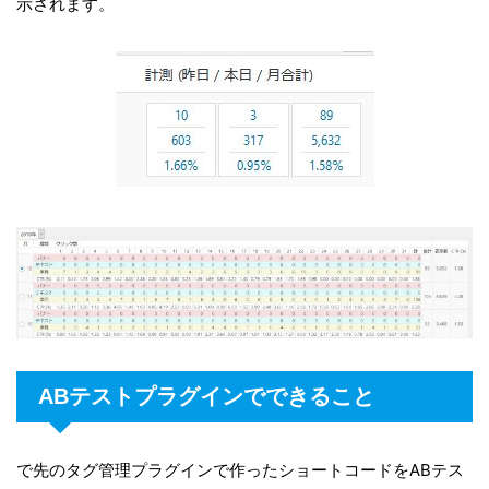
示されます。
ABテストプラグインでできること
で先のタグ管理プラグインで作ったショートコードをABテス