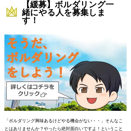
【緩募】ボルダリング一
緒にやる人を募集しま
す！
「ボルダリング興味あるけどやる機会がない・・」そんなこ
とはありませんか？やったら絶対面白いですよ！ということ