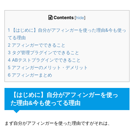
Contents
[
hide
]
1
【はじめに】自分がアフィンガーを使った理由&今も使っ
てる理由
2
アフィンガーでできること
3
タグ管理プラグインでできること
4
ABテストプラグインでできること
5
アフィンガーのメリット・デメリット
6
アフィンガーまとめ
【はじめに】自分がアフィンガーを使っ
た理由&今も使ってる理由
まず自分がアフィンガーを使った理由ですがそれは、