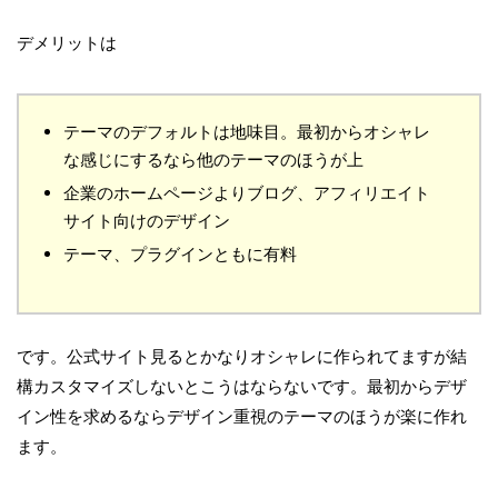
デメリットは
テーマのデフォルトは地味目。最初からオシャレ
な感じにするなら他のテーマのほうが上
企業のホームページよりブログ、アフィリエイト
サイト向けのデザイン
テーマ、プラグインともに有料
です。公式サイト見るとかなりオシャレに作られてますが結
構カスタマイズしないとこうはならないです。最初からデザ
イン性を求めるならデザイン重視のテーマのほうが楽に作れ
ます。