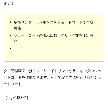
きます。
各種リンク・ランキングをショートコードで作成
可能
ショートコードの表示回数、クリック数を測定可
能
タグ管理画面ではアフィリエイトリンクやランキングのショ
ートコードを作成できます。そして記事内に発行されたショ
ートコード
［tag="1234"］