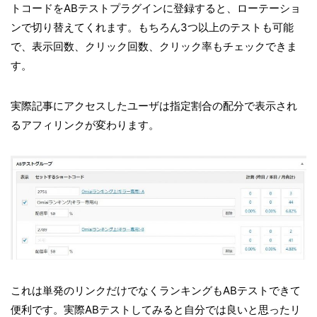
トコードをABテストプラグインに登録すると、ローテーショ
ンで切り替えてくれます。もちろん3つ以上のテストも可能
で、表示回数、クリック回数、クリック率もチェックできま
す。
実際記事にアクセスしたユーザは指定割合の配分で表示され
るアフィリンクが変わります。
これは単発のリンクだけでなくランキングもABテストできて
便利です。実際ABテストしてみると自分では良いと思ったリ