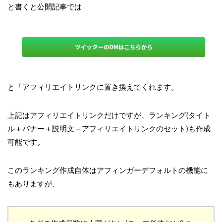
と書くと公開記事では
と「アフィリエイトリンクに置き換えてくれます。
上記はアフィリエイトリンクだけですが、ランキング(タイト
ル＋バナー＋説明文＋アフィリエイトリンクのセット)も作成
可能です。
このランキング作成自体はアフィンガーデフォルトの機能に
もありますが、