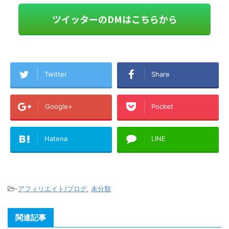
ツイッターのDMはこちらから
Twitter
Share
Google+
Pocket
Hatena
LINE
-
アフィリエイト/ブログ
,
未分類
関連記事