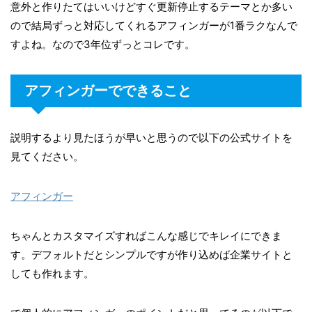
意外と作りたてはいいけどすぐ更新停止するテーマとか多い
ので結局ずっと対応してくれるアフィンガーが1番ラクなんで
すよね。なので3年位ずっとコレです。
アフィンガーでできること
説明するより見たほうが早いと思うので以下の公式サイトを
見てください。
アフィンガー
ちゃんとカスタマイズすればこんな感じでキレイにできま
す。デフォルトだとシンプルですが作り込めば企業サイトと
しても作れます。