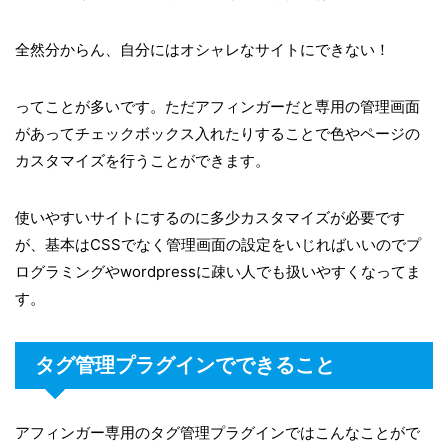
全然分からん、自分にはオシャレなサイトにできない！
ってことが多いです。ただアフィンガーだと専用の管理画面
があってチェックボックス入れたりすることで色やページの
カスタマイズを行うことができます。
使いやすいサイトにするのに多少カスタマイズが必要です
が、基本はCSSでなく管理画面の設定をいじればいいのでプ
ログラミングやwordpressに疎い人でも扱いやすくなってま
す。
タグ管理プラグインでできること
アフィンガー専用のタグ管理プラグインではこんなことがで