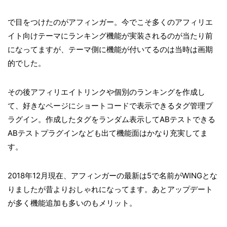
で目をつけたのがアフィンガー。今でこそ多くのアフィリエ
イト向けテーマにランキング機能が実装されるのが当たり前
になってますが、テーマ側に機能が付いてるのは当時は画期
的でした。
その後アフィリエイトリンクや個別のランキングを作成し
て、好きなページにショートコードで表示できるタグ管理プ
ラグイン。作成したタグをランダム表示してABテストできる
ABテストプラグインなども出て機能面はかなり充実してま
す。
2018年12月現在、アフィンガーの最新は5で名前がWINGとな
りましたが昔よりおしゃれになってます。あとアップデート
が多く機能追加も多いのもメリット。