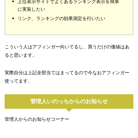
上位表示サイトでよくあるランキング表示を簡単
に実装したい
リンク、ランキングの効果測定を行いたい
こういう人はアフィンガー向いてるし、買うだけの価値はあ
ると思います。
実際自分は上記全部当てはまってるので今なおアフィンガー
使ってます。
管理人いのっちからのお知らせ
管理人からのお知らせコーナー