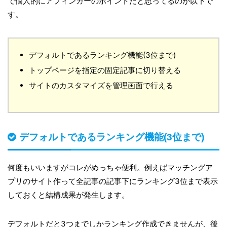
で個人的にアフィンガーのポイントだと思ってるのが以下で
す。
デフォルトであるランキング機能(3位まで)
トップページを指定の固定記事に切り替える
サイトのカスタマイズを管理画面で行える
デフォルトであるランキング機能(3位まで)
何度もいいますがコレがめっちゃ便利。例えばマッチングア
プリのサイト作って全記事の記事下にランキング3位まで表示
しておくと結構成果が発生します。
デフォルトだと3つまでしかランキング作成できませんが、後