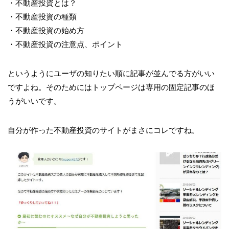
・不動産投資とは？
・不動産投資の種類
・不動産投資の始め方
・不動産投資の注意点、ポイント
というようにユーザの知りたい順に記事が並んでる方がいい
ですよね。そのためにはトップページは専用の固定記事のほ
うがいいです。
自分が作った不動産投資のサイトがまさにコレですね。