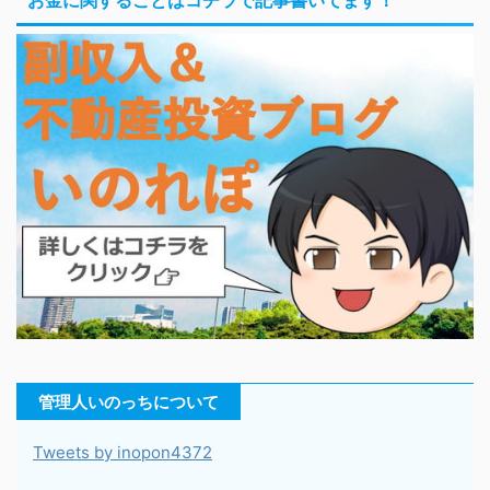
管理人いのっちについて
Tweets by inopon4372