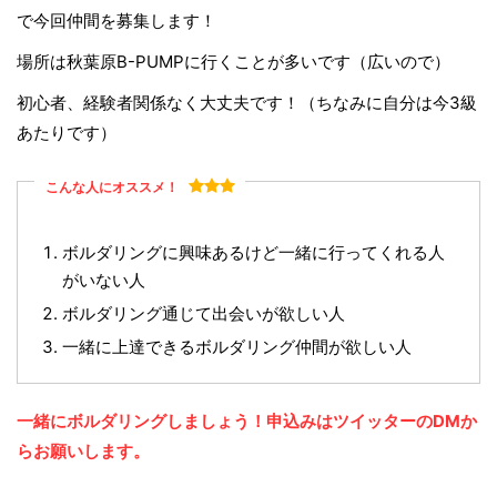
で今回仲間を募集します！
場所は秋葉原B-PUMPに行くことが多いです（広いので）
初心者、経験者関係なく大丈夫です！（ちなみに自分は今3級
あたりです）
こんな人にオススメ！
ボルダリングに興味あるけど一緒に行ってくれる人
がいない人
ボルダリング通じて出会いが欲しい人
一緒に上達できるボルダリング仲間が欲しい人
一緒にボルダリングしましょう！申込みはツイッターのDMか
らお願いします。