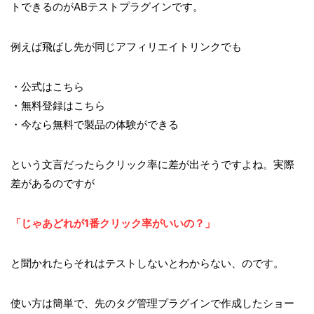
トできるのがABテストプラグインです。
例えば飛ばし先が同じアフィリエイトリンクでも
・公式はこちら
・無料登録はこちら
・今なら無料で製品の体験ができる
という文言だったらクリック率に差が出そうですよね。実際
差があるのですが
「じゃあどれが1番クリック率がいいの？」
と聞かれたらそれはテストしないとわからない、のです。
使い方は簡単で、先のタグ管理プラグインで作成したショー