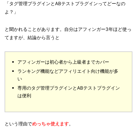
「タグ管理プラグインとABテストプラグインってどーなの
よ？」
と聞かれることがあります。自分はアフィンガー3年ほど使っ
てますが、結論から言うと
アフィンガーは初心者から上級者までカバー
ランキング機能などアフィリエイト向け機能が多
い
専用のタグ管理プラグインとABテストプラグイン
は便利
という理由で
めっちゃ使えます
。