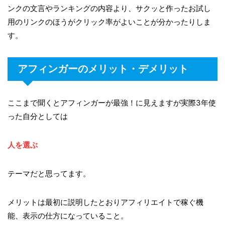
ンクの文言やランキングの内容より、サクッと作ったお試し
用のリンクのほうがクリック率がよいことが分かったりしま
す。
アフィンガーのメリット・デメリット
ここまで聞くとアフィンガーが最強！に見えますが実際3年使
った自分としては
人を選ぶ
テーマだと思ってます。
メリットは最初に説明したとおりアフィリエイトで稼ぐ機
能、表示の仕方になっていること。