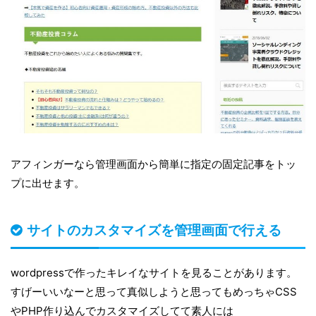
アフィンガーなら管理画面から簡単に指定の固定記事をトッ
プに出せます。
サイトのカスタマイズを管理画面で行える
wordpressで作ったキレイなサイトを見ることがあります。
すげーいいなーと思って真似しようと思ってもめっちゃCSS
やPHP作り込んでカスタマイズしてて素人には