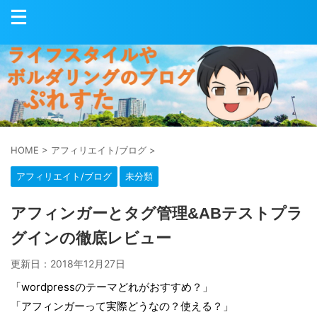
HOME
>
アフィリエイト/ブログ
>
アフィリエイト/ブログ
未分類
アフィンガーとタグ管理&ABテストプラ
グインの徹底レビュー
更新日：
2018年12月27日
「wordpressのテーマどれがおすすめ？」
「アフィンガーって実際どうなの？使える？」