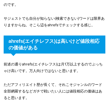
のです。
サジェストでも自分が知らない(検索できない)ワードは限界あ
りますからね。そこら辺をahrefsでチェックする感じ。
ahrefs(エイチレフス)は高いけど値段相応
の価値がある
前述の通りahrefs(エイチレフス)は月1万以上するのでぶっち
ゃけ高いです。万人向けではないと思います。
ただアフィリエイト歴が長くて、それこそジャンルのワード
全部網羅するなどガチで戦いたい人には値段相応の価値はあ
ると思います。