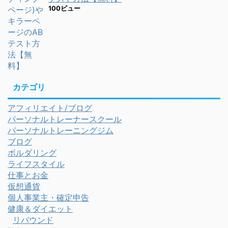
100ビュー
カテゴリ
アフィリエイト/ブログ
パーソナルトレーナースクール
パーソナルトレーニングジム
ブログ
ボルダリング
ライフスタイル
仕事とお金
仮想通貨
個人事業主・確定申告
健康＆ダイエット
リバウンド