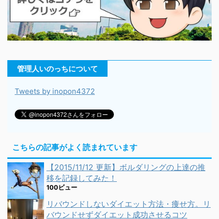
管理人いのっちについて
Tweets by inopon4372
こちらの記事がよく読まれています
【2015/11/12 更新】ボルダリングの上達の推
移を記録してみた！
100ビュー
リバウンドしないダイエット方法・痩せ方。リ
バウンドせずダイエット成功させるコツ