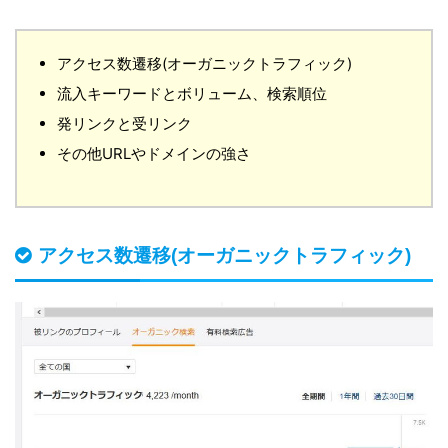
アクセス数遷移(オーガニックトラフィック)
流入キーワードとボリューム、検索順位
発リンクと受リンク
その他URLやドメインの強さ
アクセス数遷移(オーガニックトラフィック)