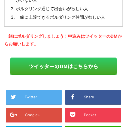
がいない人
ボルダリング通じて出会いが欲しい人
一緒に上達できるボルダリング仲間が欲しい人
一緒にボルダリングしましょう！申込みはツイッターのDMか
らお願いします。
ツイッターのDMはこちらから
Twitter
Share
Google+
Pocket