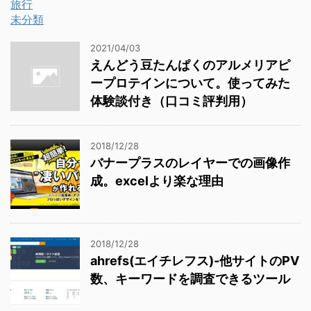
旅行
未分類
2021/04/03
えんどう豆たんぱくのアルメリアピ
ープロテインについて。使ってみた
体験談付き（口コミ評判用）
2018/12/28
バナープラスのレイヤーでの画像作
成。excelより楽な理由
2018/12/28
ahrefs(エイチレフス)-他サイトのPV
数、キーワードを調査できるツール