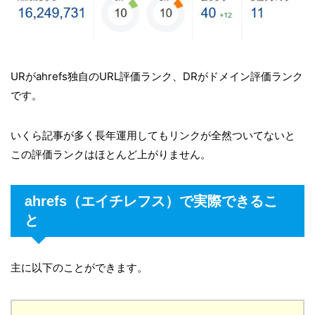
URがahrefs独自のURL評価ランク、DRがドメイン評価ランク
です。
いくら記事が多く長年運用してもリンクが全然ついてないと
この評価ランクはほとんど上がりません。
ahrefs（エイチレフス）で実際できるこ
と
主に以下のことができます。