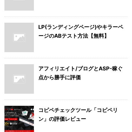
LP(ランディングページ)やキラーペ
ージのABテスト方法【無料】
アフィリエイト/ブログとASP-稼ぐ
点から勝手に評価
コピペチェックツール「コピペリ
ン」の評価レビュー