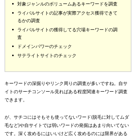
対象ジャンルのボリュームあるキーワードを調査
ライバルサイトの記事が実際アクセス獲得できて
るかの調査
ライバルサイトの獲得してる穴場キーワードの調
査
ドメインパワーのチェック
サテライトサイトのチェック
キーワードの深掘りやリンク周りの調査が多いですね。自サ
イトのサーチコンソール見ればある程度関連キーワード調査
できます。
が、サチコにはそもそも使ってないワード(脱毛に対してムダ
毛など)や自サイトでは弱いワードの発掘はあまり向いてない
です。深く攻めるにはいいけど広く攻めるのには限界がある