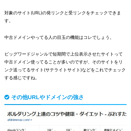
対象のサイト(URL)の発リンクと受リンクをチェックできま
す。
中古ドメインやってる人の目玉の機能はコレでしょう。
ビッグワードジャンルで短期間で上位表示させたサイトって
中古ドメイン使ってることが多いのですが、そのサイトをリ
ンク送ってるサイト(サテライトサイト)などをこれでチェック
する感じですね。
その他URLやドメインの強さ