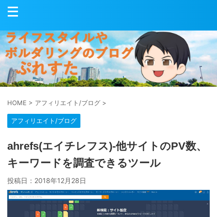
HOME
>
アフィリエイト/ブログ
>
アフィリエイト/ブログ
ahrefs(エイチレフス)-他サイトのPV数、
キーワードを調査できるツール
投稿日：
2018年12月28日