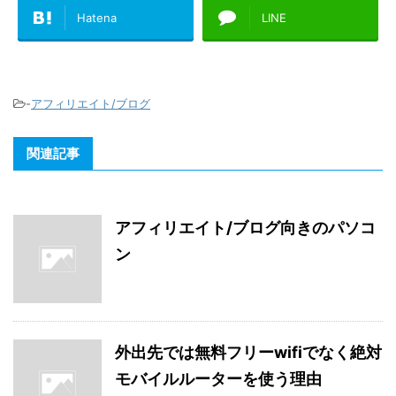
Hatena
LINE
-
アフィリエイト/ブログ
関連記事
アフィリエイト/ブログ向きのパソコ
ン
外出先では無料フリーwifiでなく絶対
モバイルルーターを使う理由