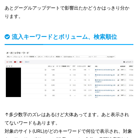
あとグーグルアップデートで影響出たかどうかはっきり分か
ります。
流入キーワードとボリューム、検索順位
↑多少数字のズレはあるけど大体あってます。あと表示され
てないワードもあります。
対象のサイト(URL)がどのキーワードで何位で表示され、対象