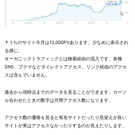
↑うちのサイト今月は12,000PVあります。少なめに表示され
る感じ。
オーガニックトラフィックとは検索経由の流入です。各種
SNS、ブクマなどダイレクトアクセス、リンク経由のアクセ
スは含んでいません。
過去から現時点までのデータを見ることができます。カーソ
ル合わせたときの数字は月間アクセス数になります。
アクセス数の遷移を見ると有名サイトだったり見栄えが良い
サイトが実はアクセスなかったりするのが見えたりします。