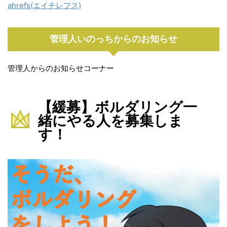
ahrefs(エイチレフス)
管理人いのっちからのお知らせ
管理人からのお知らせコーナー
【緩募】ボルダリング一
緒にやる人を募集しま
す！