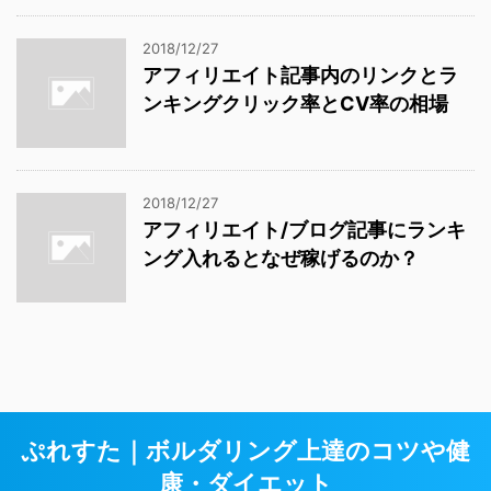
2018/12/27
アフィリエイト記事内のリンクとラ
ンキングクリック率とCV率の相場
2018/12/27
アフィリエイト/ブログ記事にランキ
ング入れるとなぜ稼げるのか？
ぷれすた｜ボルダリング上達のコツや健
康・ダイエット