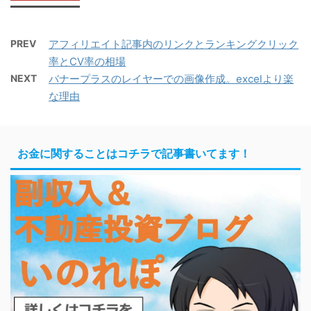
PREV
アフィリエイト記事内のリンクとランキングクリック
率とCV率の相場
NEXT
バナープラスのレイヤーでの画像作成。excelより楽
な理由
お金に関することはコチラで記事書いてます！