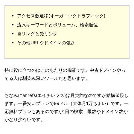
アクセス数遷移(オーガニックトラフィック)
流入キーワードとボリューム、検索順位
発リンクと受リンク
その他URLやドメインの強さ
特に役に立つのはこのあたりの機能です。中古ドメインやっ
てる人は馴染み深いツールだと思います。
ちなみにahrefs(エイチレフス)は月契約なのですが結構値段し
ます。一番安いプランで99ドル（大体月1万ちょい）です。一
応無料プランもあるのですが1日の検索上限数やドメイン数が
かなり少ないです。