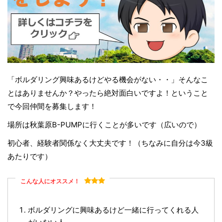
「ボルダリング興味あるけどやる機会がない・・」そんなこ
とはありませんか？やったら絶対面白いですよ！ということ
で今回仲間を募集します！
場所は秋葉原B-PUMPに行くことが多いです（広いので）
初心者、経験者関係なく大丈夫です！（ちなみに自分は今3級
あたりです）
こんな人にオススメ！
ボルダリングに興味あるけど一緒に行ってくれる人