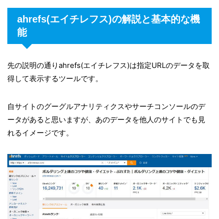
ahrefs(エイチレフス)の解説と基本的な機
能
先の説明の通りahrefs(エイチレフス)は指定URLのデータを取
得して表示するツールです。
自サイトのグーグルアナリティクスやサーチコンソールのデ
ータがあると思いますが、あのデータを他人のサイトでも見
れるイメージです。