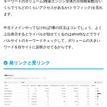
キーワードのボリューム(検索エンジン全体の月間検索数)がい
くらでうちどのくらいアクセスがあるか(トラフィック)を見れ
ます。
中古ドメインやってなければ1番の目玉はコレでしょう。よく
上位表示するとライバルが似せてくるのはahrefsなどでライ
バルサイトのキーワードチェックして、ボリュームの大きい
ワードを自サイトに反映させてるからです。
発リンクと受リンク