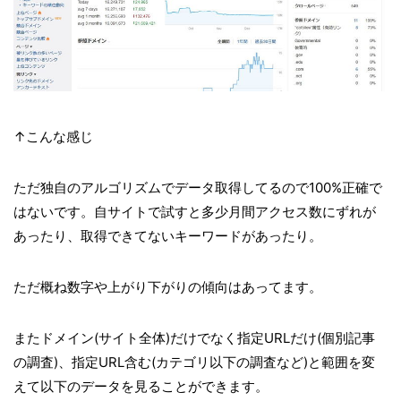
↑こんな感じ
ただ独自のアルゴリズムでデータ取得してるので100%正確で
はないです。自サイトで試すと多少月間アクセス数にずれが
あったり、取得できてないキーワードがあったり。
ただ概ね数字や上がり下がりの傾向はあってます。
またドメイン(サイト全体)だけでなく指定URLだけ(個別記事
の調査)、指定URL含む(カテゴリ以下の調査など)と範囲を変
えて以下のデータを見ることができます。