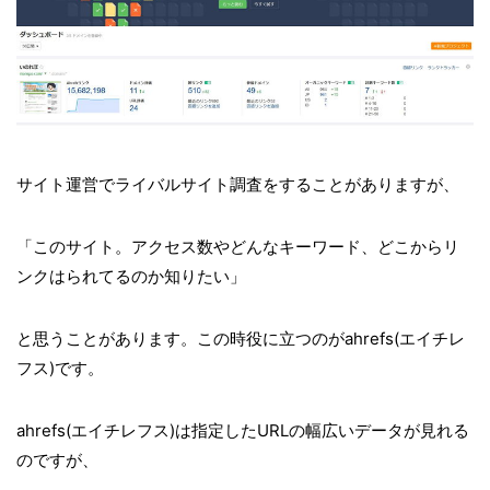
サイト運営でライバルサイト調査をすることがありますが、
「このサイト。アクセス数やどんなキーワード、どこからリ
ンクはられてるのか知りたい」
と思うことがあります。この時役に立つのがahrefs(エイチレ
フス)です。
ahrefs(エイチレフス)は指定したURLの幅広いデータが見れる
のですが、