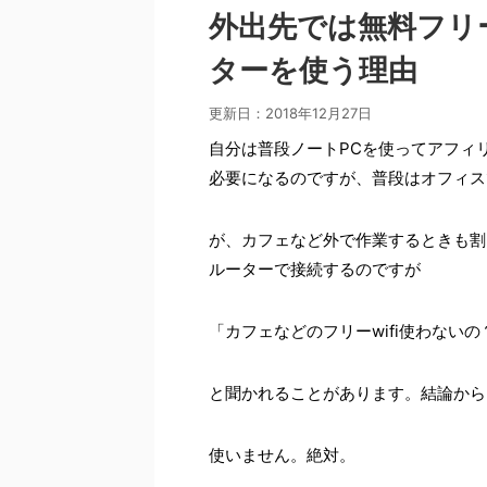
外出先では無料フリー
ターを使う理由
更新日：
2018年12月27日
自分は普段ノートPCを使ってアフィ
必要になるのですが、普段はオフィス
が、カフェなど外で作業するときも割
ルーターで接続するのですが
「カフェなどのフリーwifi使わない
と聞かれることがあります。結論から
使いません。絶対。