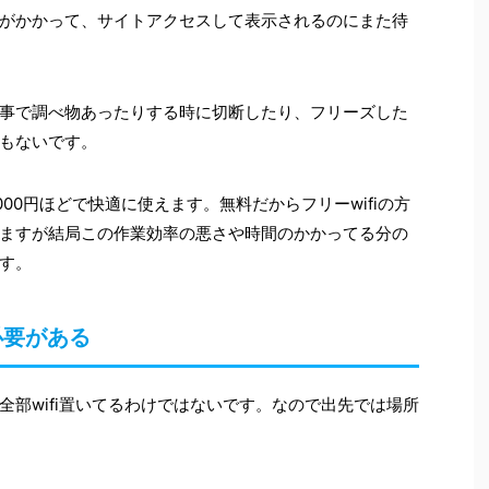
がかかって、サイトアクセスして表示されるのにまた待
事で調べ物あったりする時に切断したり、フリーズした
もないです。
000円ほどで快適に使えます。無料だからフリーwifiの方
ますが結局この作業効率の悪さや時間のかかってる分の
す。
必要がある
部wifi置いてるわけではないです。なので出先では場所