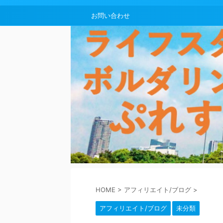
お問い合わせ
HOME
>
アフィリエイト/ブログ
>
アフィリエイト/ブログ
未分類