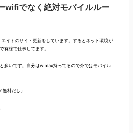
wifiでなく絶対モバイルルー
リエイトのサイト更新をしています。するとネット環境が
で有線で仕事してます。
と多いです。自分はwimax持ってるので外ではモバイル
の？無料だし」
、