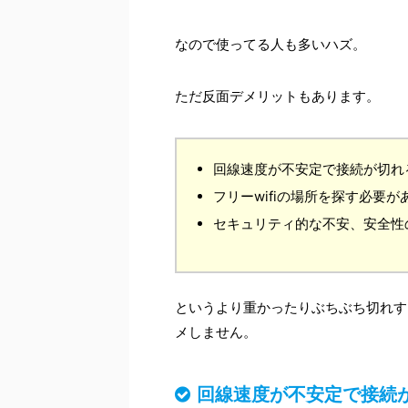
なので使ってる人も多いハズ。
ただ反面デメリットもあります。
回線速度が不安定で接続が切れ
フリーwifiの場所を探す必要が
セキュリティ的な不安、安全性
というより重かったりぶちぶち切れす
メしません。
回線速度が不安定で接続