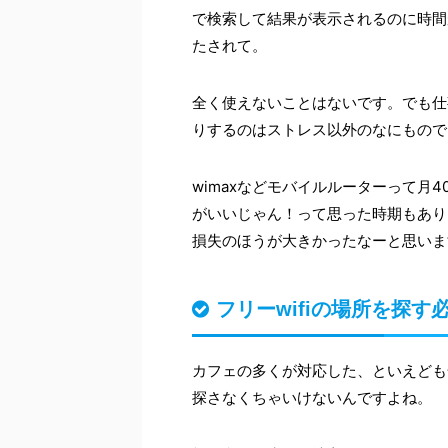
で検索して結果が表示されるのに時間
たされて。
全く使えないことはないです。でも仕
りするのはストレス以外のなにもので
wimaxなどモバイルルーターって月4
がいいじゃん！って思った時期もあり
損失のほうが大きかったなーと思いま
フリーwifiの場所を探す
カフェの多くが対応した、といえども全
探さなくちゃいけないんですよね。