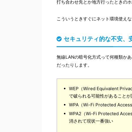
打ち合わせ先とか地方行ったときのホ
こういうときすぐにネット環境使えな
セキュリティ的な不安、
無線LANの暗号化方式って何種類か
だったりします。
WEP（Wired Equivalen
で破られる可能性があることが
WPA（Wi-Fi Protected
WPA2（Wi-Fi Protected
消されて現状一番強い