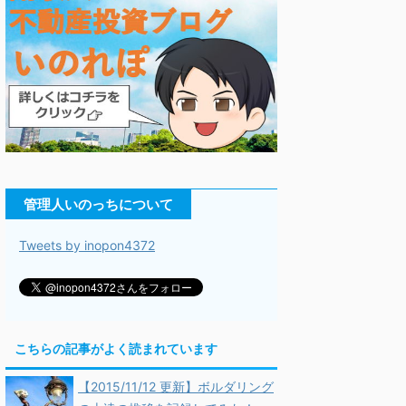
管理人いのっちについて
Tweets by inopon4372
こちらの記事がよく読まれています
【2015/11/12 更新】ボルダリング