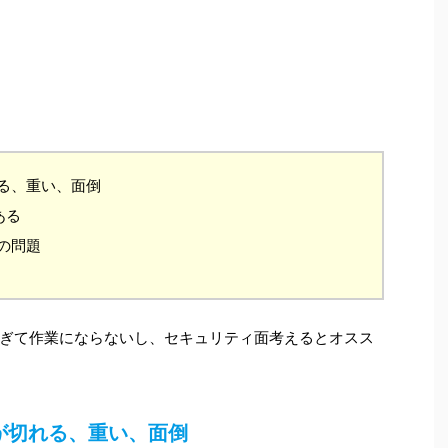
る、重い、面倒
ある
の問題
ぎて作業にならないし、セキュリティ面考えるとオスス
が切れる、重い、面倒