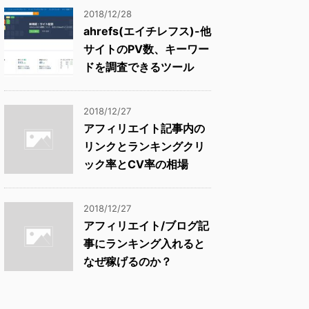
2018/12/28
ahrefs(エイチレフス)-他
サイトのPV数、キーワー
ドを調査できるツール
2018/12/27
アフィリエイト記事内の
リンクとランキングクリ
ック率とCV率の相場
2018/12/27
アフィリエイト/ブログ記
事にランキング入れると
なぜ稼げるのか？