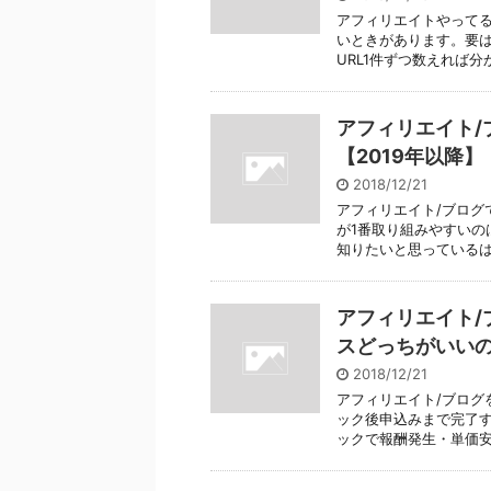
アフィリエイトやって
いときがあります。要は
URL1件ずつ数えれば分か
アフィリエイト/
【2019年以降】
2018/12/21
アフィリエイト/ブログ
が1番取り組みやすいの
知りたいと思っているはず
アフィリエイト/
スどっちがいい
2018/12/21
アフィリエイト/ブログ
ック後申込みまで完了す
ックで報酬発生・単価安い(