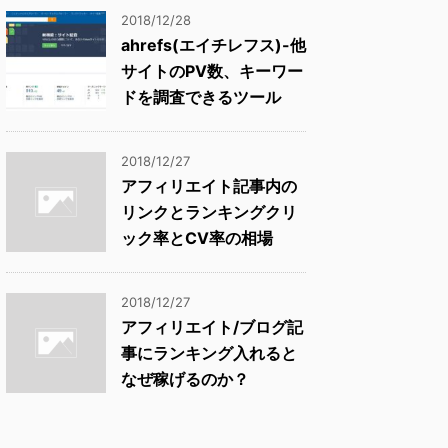
2018/12/28
ahrefs(エイチレフス)-他
サイトのPV数、キーワー
ドを調査できるツール
2018/12/27
アフィリエイト記事内の
リンクとランキングクリ
ック率とCV率の相場
2018/12/27
アフィリエイト/ブログ記
事にランキング入れると
なぜ稼げるのか？