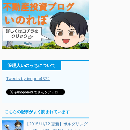
管理人いのっちについて
Tweets by inopon4372
こちらの記事がよく読まれています
【2015/11/12 更新】ボルダリング