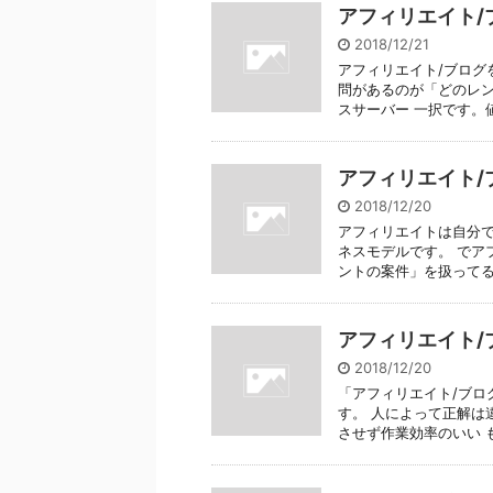
アフィリエイト/
2018/12/21
アフィリエイト/ブログ
問があるのが「どのレン
スサーバー 一択です。値
アフィリエイト/
2018/12/20
アフィリエイトは自分
ネスモデルです。 でア
ントの案件」を扱ってるのが
アフィリエイト/
2018/12/20
「アフィリエイト/ブロ
す。 人によって正解は
させず作業効率のいい も