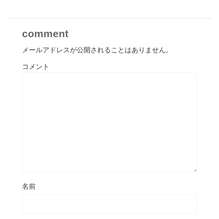
comment
メールアドレスが公開されることはありません。
コメント
名前