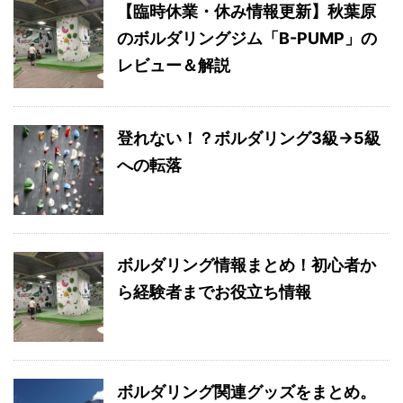
【臨時休業・休み情報更新】秋葉原
のボルダリングジム「B-PUMP」の
レビュー＆解説
登れない！？ボルダリング3級→5級
への転落
ボルダリング情報まとめ！初心者か
ら経験者までお役立ち情報
ボルダリング関連グッズをまとめ。