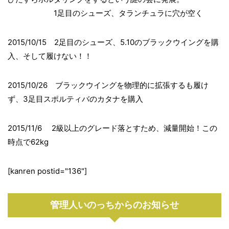
1足目のシューズ、タランチュラに穴が空く
2015/10/15 2足目のシューズ、5.10のブラックウイングを購
入、そして履けない！！
2015/10/26 ブラックウイングを物理的に拡張するも履け
ず、3足目スポルティバのカタナを購入
2015/11/6 2級以上のグレード落とすため、減量開始！この
時点で62kg
[kanren postid="136"]
管理人いのっちからのお知らせ