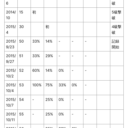
6
破
2014/
15
初
5級撃
10
破
2015/
30
初
4級撃
4
破
2015/
50
33%
14%
-
-
-
記録
9/23
開始
2015/
51
33%
29%
-
-
-
9/27
2015/
52
60%
14%
0%
-
-
10/2
2015/
53
100%
75%
33%
0%
-
10/4
2015/
54
-
25%
0%
-
-
10/7
2015/
55
-
25%
0%
-
-
10/11