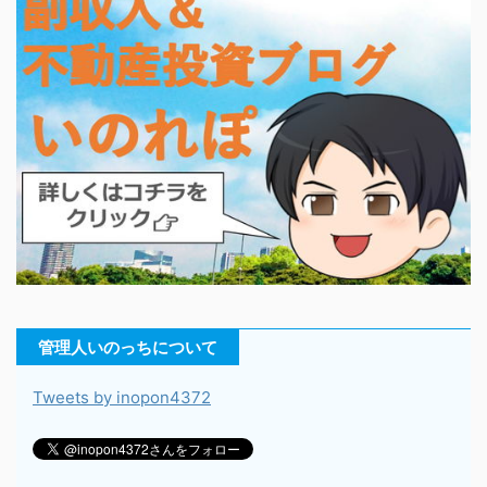
管理人いのっちについて
Tweets by inopon4372