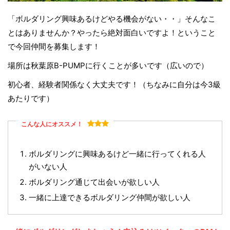
「ボルダリング興味あるけどやる機会がない・・」そんなこ
とはありませんか？やったら絶対面白いですよ！ということ
で今回仲間を募集します！
場所は秋葉原B-PUMPに行くことが多いです（広いので）
初心者、経験者関係なく大丈夫です！（ちなみに自分は今3級
あたりです）
こんな人にオススメ！
ボルダリングに興味あるけど一緒に行ってくれる人
がいない人
ボルダリング通じて出会いが欲しい人
一緒に上達できるボルダリング仲間が欲しい人