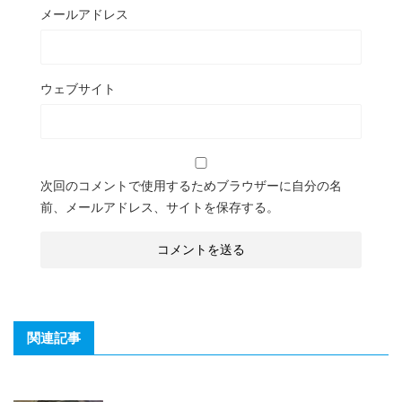
メールアドレス
ウェブサイト
次回のコメントで使用するためブラウザーに自分の名
前、メールアドレス、サイトを保存する。
関連記事