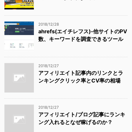
2018/12/28
ahrefs(エイチレフス)-他サイトのPV
数、キーワードを調査できるツール
2018/12/27
アフィリエイト記事内のリンクとラ
ンキングクリック率とCV率の相場
2018/12/27
アフィリエイト/ブログ記事にランキ
ング入れるとなぜ稼げるのか？