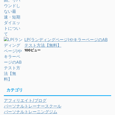
LP(ランディングページ)やキラーページのAB
テスト方法【無料】
100ビュー
カテゴリ
アフィリエイト/ブログ
パーソナルトレーナースクール
パーソナルトレーニングジム