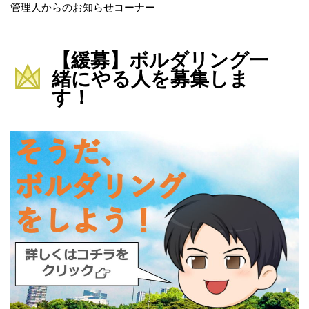
管理人からのお知らせコーナー
【緩募】ボルダリング一
緒にやる人を募集しま
す！