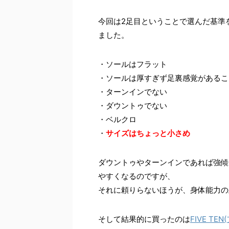
今回は2足目ということで選んだ基準
ました。
・ソールはフラット
・ソールは厚すぎず足裏感覚があるこ
・ターンインでない
・ダウントゥでない
・ベルクロ
・
サイズはちょっと小さめ
ダウントゥやターンインであれば強傾
やすくなるのですが、
それに頼りらないほうが、身体能力の
そして結果的に買ったのは
FIVE TE