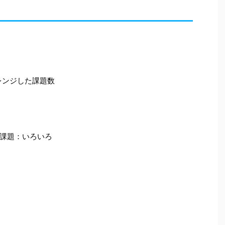
レンジした課題数
課題：いろいろ