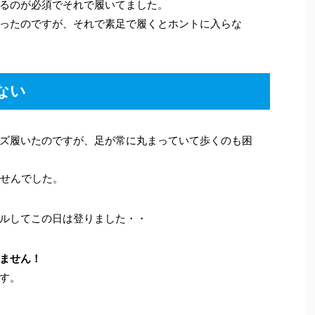
るのが必須でそれで履いてました。
ったのですが、それで素足で履くとホントに入らな
ない
ズ履いたのですが、足が常に丸まっていて歩くのも困
ませんでした。
ルしてこの日は登りました・・
ません！
す。