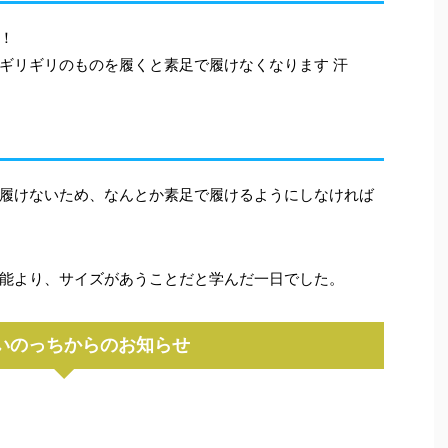
！
ギリギリのものを履くと素足で履けなくなります 汗
履けないため、なんとか素足で履けるようにしなければ
能より、サイズがあうことだと学んだ一日でした。
いのっちからのお知らせ