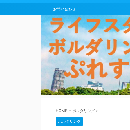
お問い合わせ
HOME
>
ボルダリング
>
ボルダリング