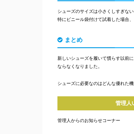
シューズのサイズは小さくしすぎない
特にビニール袋付けて試着した場合、
まとめ
新しいシューズを履いて慣らす以前に
ならなくなりました。
シューズに必要なのはどんな優れた機
管理人
管理人からのお知らせコーナー