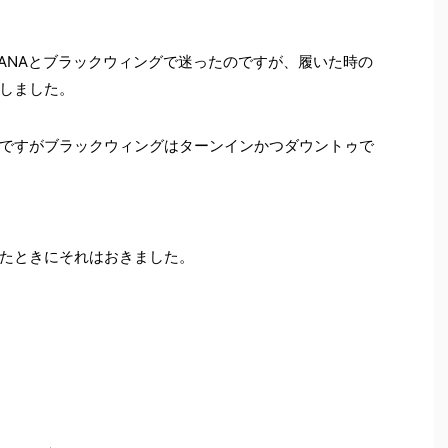
TANAとブラックウィングで迷ったのですが、履いた時の
しました。
ですがブラックウィングはターンインかつダウントゥで
たときにそれはおきました。