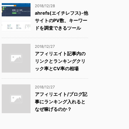
2018/12/28
ahrefs(エイチレフス)-他
サイトのPV数、キーワー
ドを調査できるツール
2018/12/27
アフィリエイト記事内の
リンクとランキングクリ
ック率とCV率の相場
2018/12/27
アフィリエイト/ブログ記
事にランキング入れると
なぜ稼げるのか？