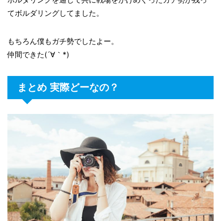
てボルダリングしてました。
もちろん僕もガチ勢でしたよー。
仲間できた(´∀｀*)
まとめ 実際どーなの？