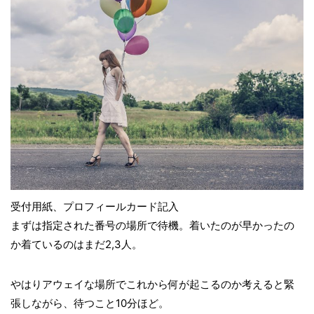
受付用紙、プロフィールカード記入
まずは指定された番号の場所で待機。着いたのが早かったの
か着ているのはまだ2,3人。
やはりアウェイな場所でこれから何が起こるのか考えると緊
張しながら、待つこと10分ほど。