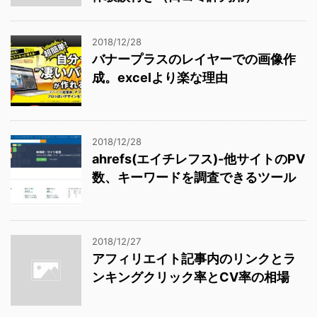
2018/12/28
バナープラスのレイヤーでの画像作
成。excelより楽な理由
2018/12/28
ahrefs(エイチレフス)-他サイトのPV
数、キーワードを調査できるツール
2018/12/27
アフィリエイト記事内のリンクとラ
ンキングクリック率とCV率の相場