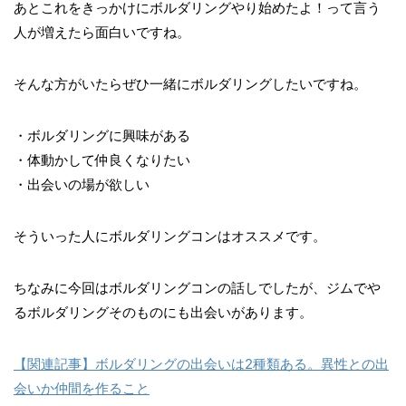
あとこれをきっかけにボルダリングやり始めたよ！って言う
人が増えたら面白いですね。
そんな方がいたらぜひ一緒にボルダリングしたいですね。
・ボルダリングに興味がある
・体動かして仲良くなりたい
・出会いの場が欲しい
そういった人にボルダリングコンはオススメです。
ちなみに今回はボルダリングコンの話しでしたが、ジムでや
るボルダリングそのものにも出会いがあります。
【関連記事】ボルダリングの出会いは2種類ある。異性との出
会いか仲間を作ること