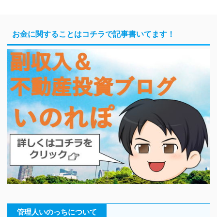
お金に関することはコチラで記事書いてます！
管理人いのっちについて