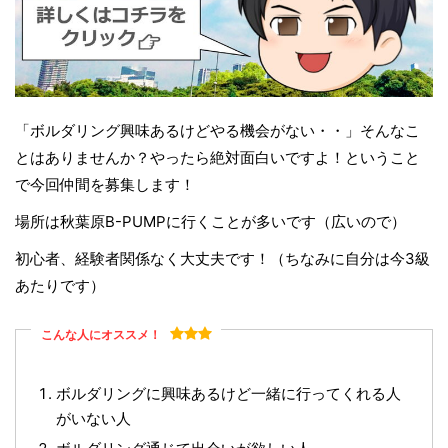
「ボルダリング興味あるけどやる機会がない・・」そんなこ
とはありませんか？やったら絶対面白いですよ！ということ
で今回仲間を募集します！
場所は秋葉原B-PUMPに行くことが多いです（広いので）
初心者、経験者関係なく大丈夫です！（ちなみに自分は今3級
あたりです）
こんな人にオススメ！
ボルダリングに興味あるけど一緒に行ってくれる人
がいない人