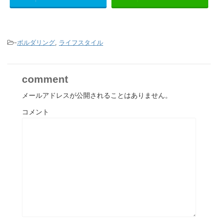
-
ボルダリング
,
ライフスタイル
comment
メールアドレスが公開されることはありません。
コメント