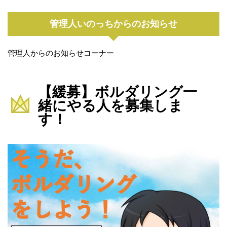
管理人いのっちからのお知らせ
管理人からのお知らせコーナー
【緩募】ボルダリング一
緒にやる人を募集しま
す！