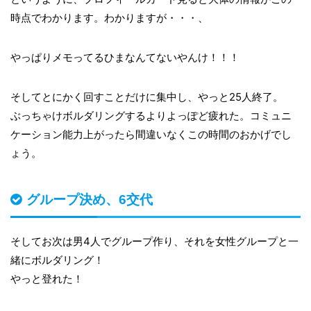
時点でわかります。わかりますが・・・、
やっぱりメモってるひまなんてないやんけ！！！
そしてとにかく回すことだけに集中し、やっと25人終了。
ぶっちゃけボルダリングするよりよっぽど疲れた。コミュニ
ケーション能力上がったら間違いなくこの時間のおかげでし
ょう。
グループ決め、6交代
そしてお次は男4人でグループ作り、それを女性グループと一
緒にボルダリング！
やっと登れた！