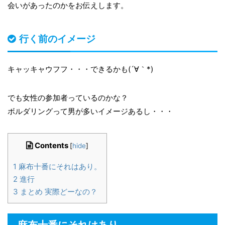
会いがあったのかをお伝えします。
行く前のイメージ
キャッキャウフフ・・・できるかも(´∀｀*)
でも女性の参加者っているのかな？
ボルダリングって男が多いイメージあるし・・・
Contents
[
hide
]
1
麻布十番にそれはあり。
2
進行
3
まとめ 実際どーなの？