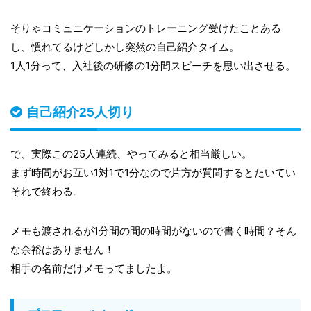
そりゃコミュニケーションのトレーニング受けたことある
し、慣れてるけどしかし突然の自己紹介タイム。
1人1分って、入社後の研修の1分間スピーチを思い出させる。
自己紹介25人切り
で、実際この25人連続、やってみると相当厳しい。
まず時間がお互い1対1で1分なので片方が質問するとたいてい
それで終わる。
メモも渡されるが1分間の間の時間がないので書く時間？そん
な余裕はありません！
相手の名前だけメモってましたよ。