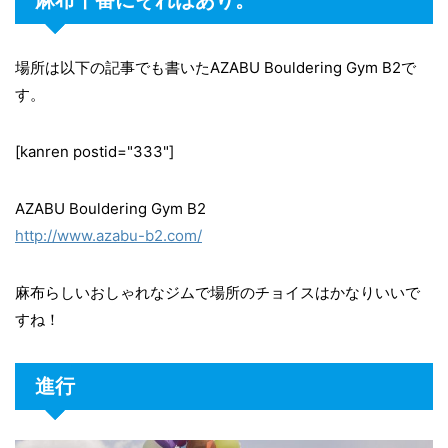
麻布十番にそれはあり。
場所は以下の記事でも書いたAZABU Bouldering Gym B2で
す。
[kanren postid="333"]
AZABU Bouldering Gym B2
http://www.azabu-b2.com/
麻布らしいおしゃれなジムで場所のチョイスはかなりいいで
すね！
進行