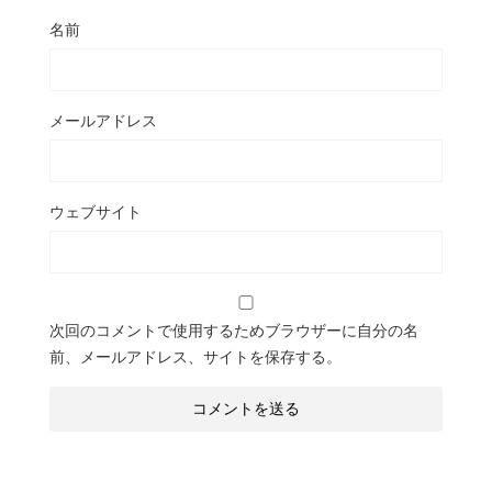
名前
メールアドレス
ウェブサイト
次回のコメントで使用するためブラウザーに自分の名
前、メールアドレス、サイトを保存する。