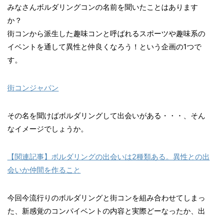
みなさんボルダリングコンの名前を聞いたことはあります
か？
街コンから派生した趣味コンと呼ばれるスポーツや趣味系の
イベントを通して異性と仲良くなろう！という企画の1つで
す。
街コンジャパン
その名を聞けばボルダリングして出会いがある・・・、そん
なイメージでしょうか。
【関連記事】ボルダリングの出会いは2種類ある。異性との出
会いか仲間を作ること
今回今流行りのボルダリングと街コンを組み合わせてしまっ
た、新感覚のコンパイベントの内容と実際どーなったか、出