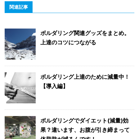
関連記事
ボルダリング関連グッズをまとめ。
上達のコツにつながる
ボルダリング上達のために減量中！
【導入編】
ボルダリングでダイエット(減量)効
果？違います、お腹が引き締まって