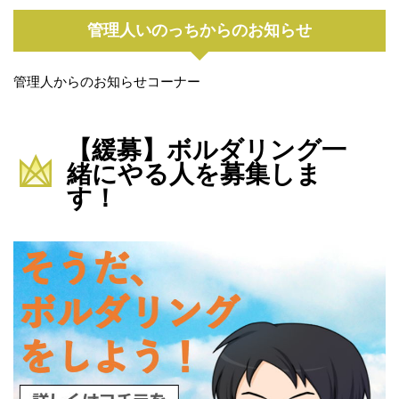
管理人いのっちからのお知らせ
管理人からのお知らせコーナー
【緩募】ボルダリング一
緒にやる人を募集しま
す！