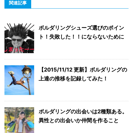
関連記事
ボルダリングシューズ選びのポイン
ト！失敗した！！にならないために
【2015/11/12 更新】ボルダリングの
上達の推移を記録してみた！
ボルダリングの出会いは2種類ある。
異性との出会いか仲間を作ること