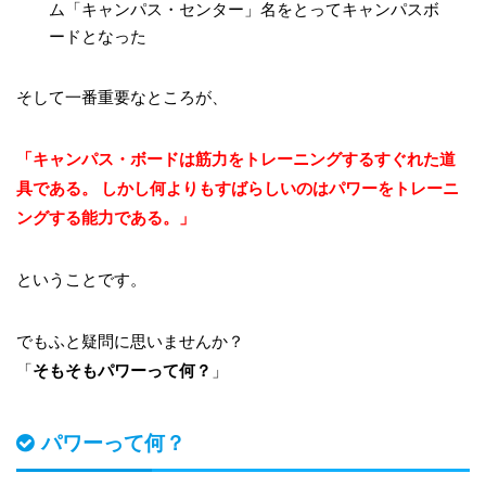
ム「キャンパス・センター」名をとってキャンパスボ
ードとなった
そして一番重要なところが、
「キャンパス・ボードは筋力をトレーニングするすぐれた道
具である。 しかし何よりもすばらしいのはパワーをトレーニ
ングする能力である。」
ということです。
でもふと疑問に思いませんか？
「
そもそもパワーって何？
」
パワーって何？