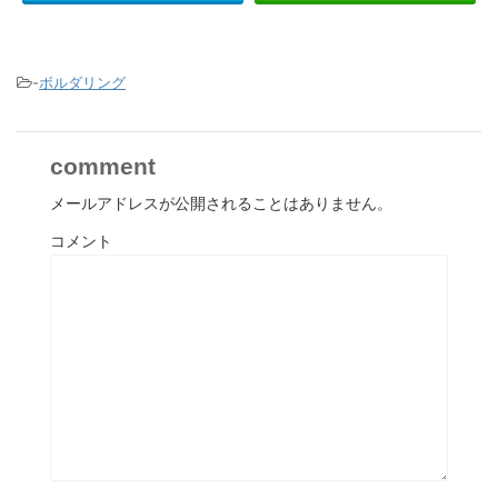
-
ボルダリング
comment
メールアドレスが公開されることはありません。
コメント