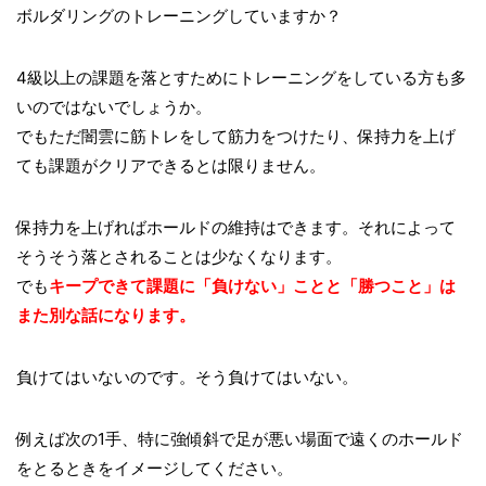
ボルダリングのトレーニングしていますか？
4級以上の課題を落とすためにトレーニングをしている方も多
いのではないでしょうか。
でもただ闇雲に筋トレをして筋力をつけたり、保持力を上げ
ても課題がクリアできるとは限りません。
保持力を上げればホールドの維持はできます。それによって
そうそう落とされることは少なくなります。
でも
キープできて課題に「負けない」ことと「勝つこと」は
また別な話になります。
負けてはいないのです。そう負けてはいない。
例えば次の1手、特に強傾斜で足が悪い場面で遠くのホールド
をとるときをイメージしてください。