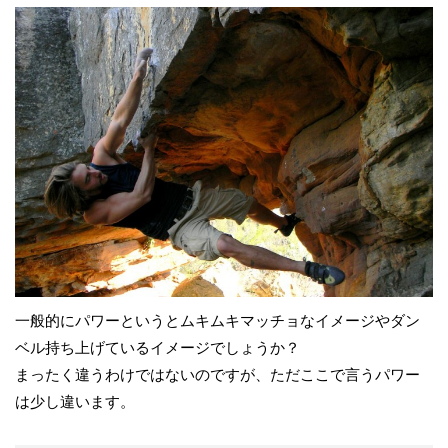
一般的にパワーというとムキムキマッチョなイメージやダン
ベル持ち上げているイメージでしょうか？
まったく違うわけではないのですが、ただここで言うパワー
は少し違います。