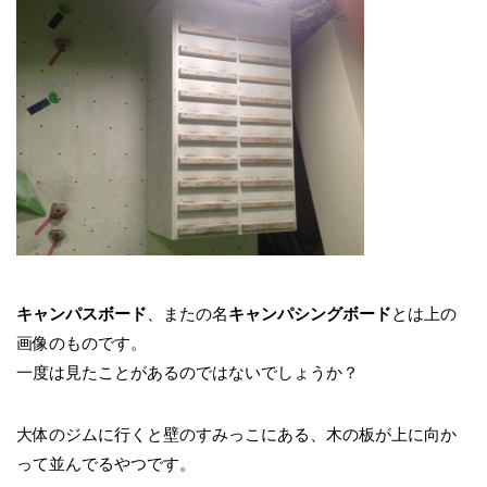
キャンパスボード
、またの名
キャンパシングボード
とは上の
画像のものです。
一度は見たことがあるのではないでしょうか？
大体のジムに行くと壁のすみっこにある、木の板が上に向か
って並んでるやつです。