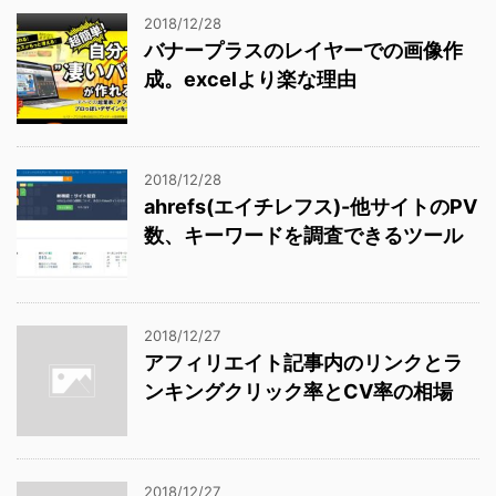
2018/12/28
バナープラスのレイヤーでの画像作
成。excelより楽な理由
2018/12/28
ahrefs(エイチレフス)-他サイトのPV
数、キーワードを調査できるツール
2018/12/27
アフィリエイト記事内のリンクとラ
ンキングクリック率とCV率の相場
2018/12/27