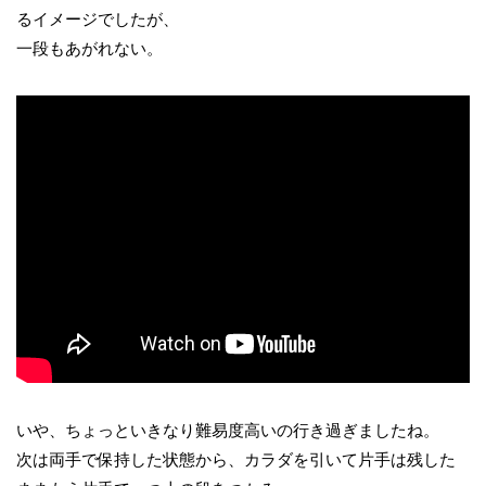
るイメージでしたが、
一段もあがれない。
いや、ちょっといきなり難易度高いの行き過ぎましたね。
次は両手で保持した状態から、カラダを引いて片手は残した