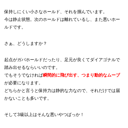
保持しにくい小さなホールド、それを掴んでいます。
今は静止状態。次のホールドは離れているし、また悪いホー
ルドです。
さぁ、どうしますか？
起点がガバホールドだったり、足元が良くてダイアゴナルで
踏み出せるならいいのです。
でもそうでなければ
瞬間的に飛び出す、つまり動的なムーブ
が必要になります。
どちらかと言うと保持力は静的な力なので、それだけでは届
かないことも多いです。
そして3級以上はそんな悪いやつばっか！