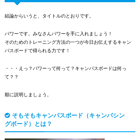
結論からいうと、タイトルのとおりです。
パワーです。みなさんパワーを手に入れましょう！
そのためのトレーニング方法の一つが今日お伝えするキャン
パスボードで得られる力です！
・・・えっ？パワーって何って？キャンパスボードは何っ
て？？
順に説明しましょう。
そもそもキャンパスボード（キャンパシン
グボード）とは？