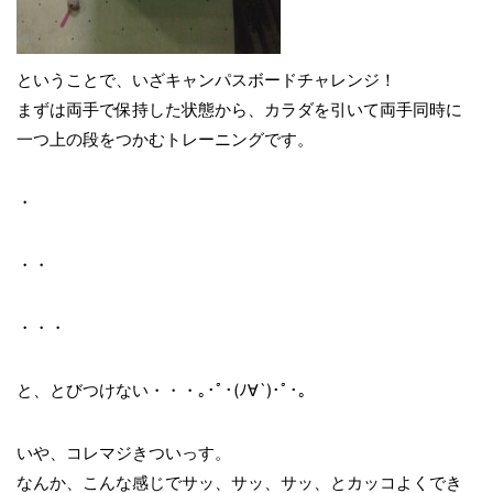
ということで、いざキャンパスボードチャレンジ！
まずは両手で保持した状態から、カラダを引いて両手同時に
一つ上の段をつかむトレーニングです。
・
・・
・・・
と、とびつけない・・・｡･ﾟ･(ﾉ∀`)･ﾟ･｡
いや、コレマジきついっす。
なんか、こんな感じでサッ、サッ、サッ、とカッコよくでき