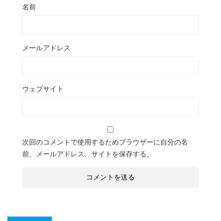
名前
メールアドレス
ウェブサイト
次回のコメントで使用するためブラウザーに自分の名
前、メールアドレス、サイトを保存する。