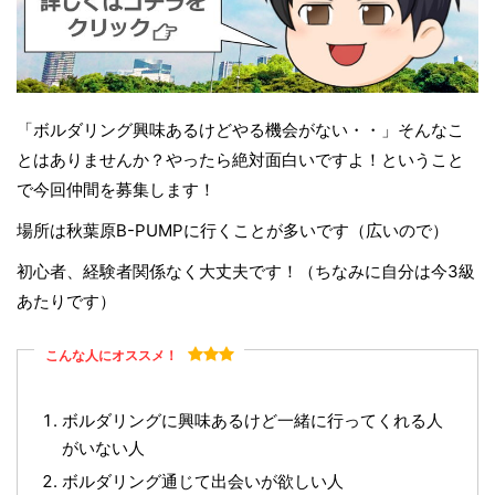
「ボルダリング興味あるけどやる機会がない・・」そんなこ
とはありませんか？やったら絶対面白いですよ！ということ
で今回仲間を募集します！
場所は秋葉原B-PUMPに行くことが多いです（広いので）
初心者、経験者関係なく大丈夫です！（ちなみに自分は今3級
あたりです）
こんな人にオススメ！
ボルダリングに興味あるけど一緒に行ってくれる人
がいない人
ボルダリング通じて出会いが欲しい人