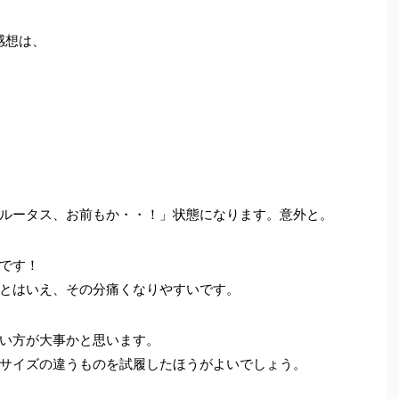
感想は、
ルータス、お前もか・・！」状態になります。意外と。
です！
とはいえ、その分痛くなりやすいです。
い方が大事かと思います。
サイズの違うものを試履したほうがよいでしょう。