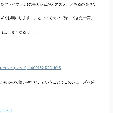
10(ファイブテン)のモカシムがオススメ、とあるのを見て
ズでお願いします！」といって聞いて帰ってきた一言。
ればうまくなるよ！」
モカシム(レッド) 1400162 RED 10.5
があるので使いやすい、ということでこのシューズを試
 37.0