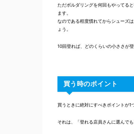
ただボルダリングを何回もやってると
ます。
なのである程度慣れてからシューズは
ょう。
10回登れば、どのくらいの小ささが
買う時のポイント
買うときに絶対にすべきポイントが1
それは、「登れる店員さんに選んでも