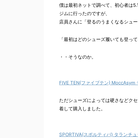
僕は最初ネットで調べて、初心者は5.
ジムに行ったのですが、
店員さんに「登るのうまくなるシュー
「最初はどのシューズ履いても登って
・・そうなのか。
FIVE TEN(ファイブテン) MoccAsym 
ただシューズによっては硬さなどクセ
着して購入しました。
SPORTIVA(スポルティバ) タランチュラ