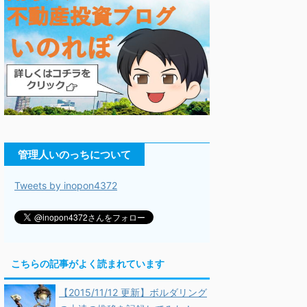
管理人いのっちについて
Tweets by inopon4372
こちらの記事がよく読まれています
【2015/11/12 更新】ボルダリング