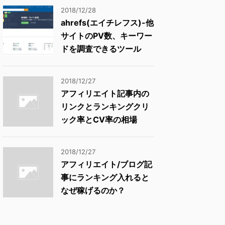
2018/12/28
ahrefs(エイチレフス)-他
サイトのPV数、キーワー
ドを調査できるツール
2018/12/27
アフィリエイト記事内の
リンクとランキングクリ
ック率とCV率の相場
2018/12/27
アフィリエイト/ブログ記
事にランキング入れると
なぜ稼げるのか？