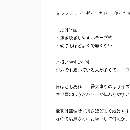
タランチュラで登って約1年。使った
・底は平面
・履き脱ぎしやすいテープ式
・硬さもほどよくで痛くない
と扱いやすいです。
ジムでも履いている人が多くて、「ブ
何はともあれ、一番大事なのはサイズ
キツ目のほうがパワーが伝わりやすい
最初は無理せず痛さほどよく続けやす
なので店員さんにお願いして何足か、