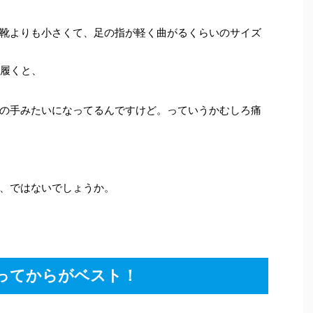
靴よりも小さくて、足の指が軽く曲がるくらいのサイズ
の履くと、
の手みたいになってるんですけど。っていうかむしろ痛
、ではないでしょうか。
行ってからがベスト！