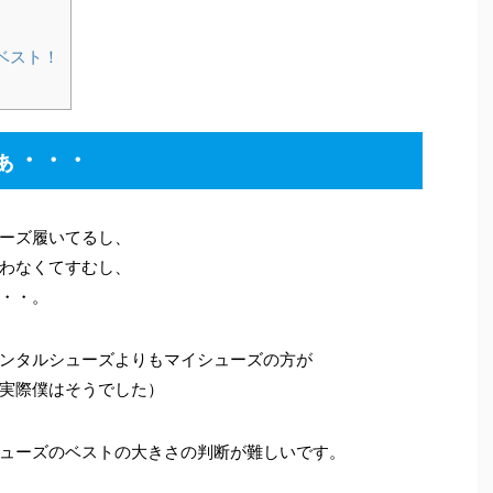
ベスト！
ぁ・・・
ーズ履いてるし、
わなくてすむし、
・・。
ンタルシューズよりもマイシューズの方が
実際僕はそうでした）
ューズのベストの大きさの判断が難しいです。