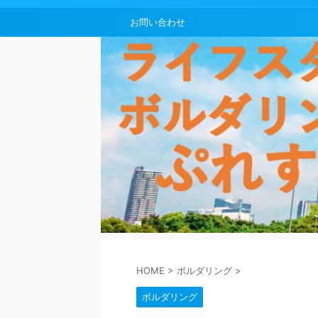
お問い合わせ
HOME
>
ボルダリング
>
ボルダリング