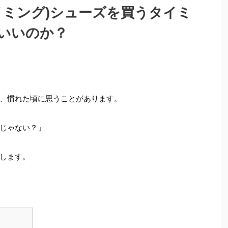
イミング)シューズを買うタイミ
いいのか？
、慣れた頃に思うことがあります。
じゃない？」
します。