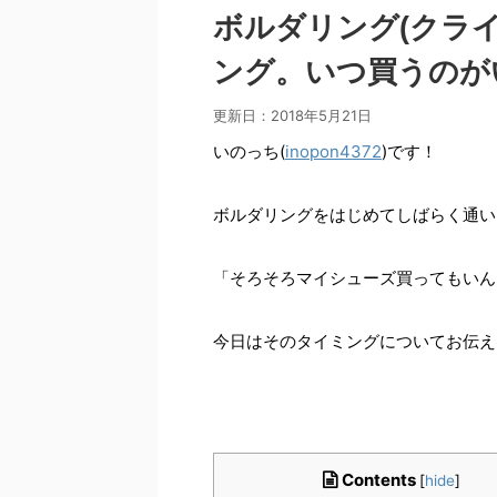
ボルダリング(クラ
ング。いつ買うのが
更新日：
2018年5月21日
いのっち(
inopon4372
)です！
ボルダリングをはじめてしばらく通い
「そろそろマイシューズ買ってもいん
今日はそのタイミングについてお伝え
Contents
[
hide
]