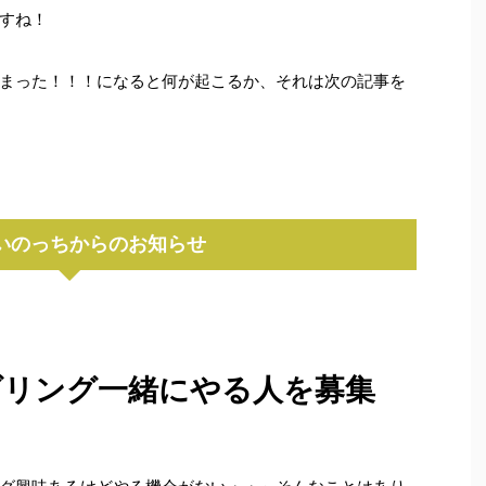
すね！
まった！！！になると何が起こるか、それは次の記事を
いのっちからのお知らせ
ダリング一緒にやる人を募集