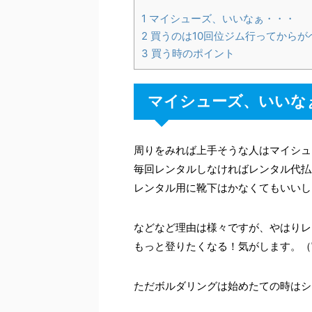
1
マイシューズ、いいなぁ・・・
2
買うのは10回位ジム行ってからが
3
買う時のポイント
マイシューズ、いいな
周りをみれば上手そうな人はマイシュ
毎回レンタルしなければレンタル代払
レンタル用に靴下はかなくてもいいし
などなど理由は様々ですが、やはりレ
もっと登りたくなる！気がします。（
ただボルダリングは始めたての時はシ