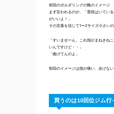
初回のボルダリングの靴のイメージ
まず言われるのが、「普段はいている
がいいよ！」
その言葉を信じて1〜2サイズ小さい
「すいませーん、これ指がまねきねこ
いんですけど・・」
「曲げてんのよ」
初回のイメージは指が痛い、歩けない
買うのは10回位ジム