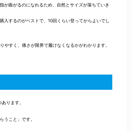
指が曲がるのになれるため、自然とサイズが落ちていき
購入するのがベストで、10回くらい登ってからよいでし
登りやすく、痛さが限界で履けなくなるかがわかります。
つあります。
らうこと」です。