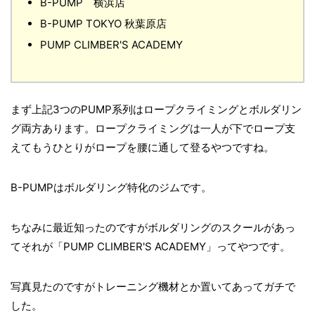
B-PUMP 横浜店
B-PUMP TOKYO 秋葉原店
PUMP CLIMBER'S ACADEMY
まず上記3つのPUMP系列はロープクライミングとボルダリン
グ両方あります。ロープクライミングは一人が下でロープ支
えてもうひとりがロープを腰に通して登るやつですね。
B-PUMPはボルダリング特化のジムです。
ちなみに最近知ったのですがボルダリングのスクールがあっ
てそれが「PUMP CLIMBER'S ACADEMY」ってやつです。
写真見たのですがトレーニング機材とか置いてあってガチで
した。