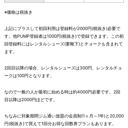
※価格は税抜き
上記にプラスして初回利用は登録料が2000円(税抜き)必要で
す。他PUMP登録者は1000円(税抜き)で登録できます。この初
回登録料にはレンタルシューズ(要靴下)とチョークも含まれて
ます。
2回目以降の場合、レンタルシューズは300円、レンタルチョ
ークは100円となります。
なので一般の人が最初に始める時は約4000円必要です。2回
目以降は2000円ほどです。
ちなみに対象期間ジム通い放題の会員制(1ヶ月～1年)と20,000
円(税抜き)で買えて1回分お得な回数券プランもあります。