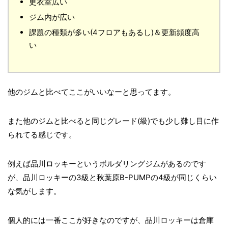
更衣室広い
ジム内が広い
課題の種類が多い(4フロアもあるし)＆更新頻度高
い
他のジムと比べてここがいいなーと思ってます。
また他のジムと比べると同じグレード(級)でも少し難し目に作
られてる感じです。
例えば品川ロッキーというボルダリングジムがあるのです
が、品川ロッキーの3級と秋葉原B-PUMPの4級が同じくらい
な気がします。
個人的には一番ここが好きなのですが、品川ロッキーは倉庫