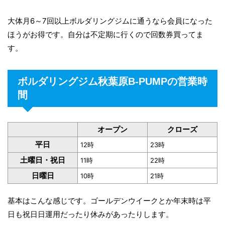
大体月6～7回以上ボルダリングジムに通うなら会員になった
ほうがお得です。自分は不定期に行くので回数券買ってま
す。
ボルダリングジム秋葉原B-PUMPの営業時
間
オープン
クローズ
平日
12時
23時
土曜日・祝日
11時
22時
日曜日
10時
21時
基本はこんな感じです。ゴールデンウイークとか年末時は平
日も祝日日運用だったり休みがあったりします。