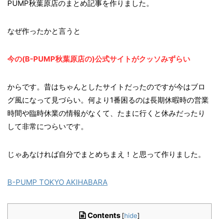
PUMP秋葉原店のまとめ記事を作りました。
なぜ作ったかと言うと
今の(B-PUMP秋葉原店の)公式サイトがクッソみずらい
からです。昔はちゃんとしたサイトだったのですが今はブロ
グ風になって見づらい。何より1番困るのは長期休暇時の営業
時間や臨時休業の情報がなくて、たまに行くと休みだったり
して非常につらいです。
じゃあなければ自分でまとめちまえ！と思って作りました。
B-PUMP TOKYO AKIHABARA
Contents
[
hide
]