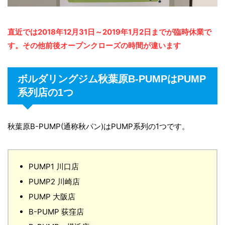
直近では2018年12月31日～2019年1月2日までが臨時休業で
す。その他前後オープンクローズの時間が違います
ボルダリングジム秋葉原B-PUMPはPUMP
系列店の1つ
秋葉原B-PUMP(通称秋パン)はPUMP系列の1つです。
PUMP1 川口店
PUMP2 川崎店
PUMP 大阪店
B-PUMP 荻窪店