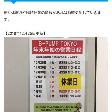
長期休暇時や臨時休業の情報があれば随時更新していきま
す。
【2018年12月25日更新】