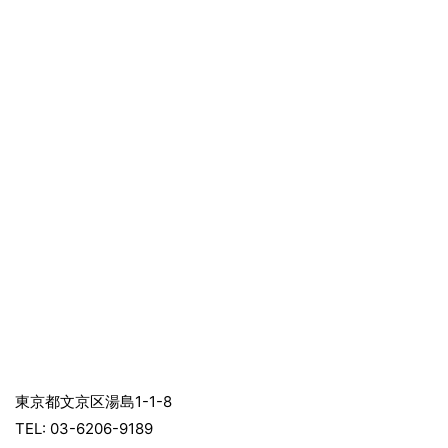
東京都文京区湯島1-1-8
TEL: 03-6206-9189