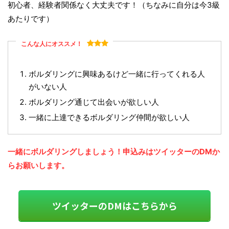
初心者、経験者関係なく大丈夫です！（ちなみに自分は今3級
あたりです）
こんな人にオススメ！
ボルダリングに興味あるけど一緒に行ってくれる人
がいない人
ボルダリング通じて出会いが欲しい人
一緒に上達できるボルダリング仲間が欲しい人
一緒にボルダリングしましょう！申込みはツイッターのDMか
らお願いします。
ツイッターのDMはこちらから