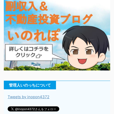
管理人いのっちについて
Tweets by inopon4372