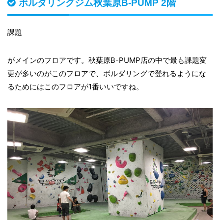
ボルダリングジム秋葉原B-PUMP 2階
課題
がメインのフロアです。秋葉原B-PUMP店の中で最も課題変
更が多いのがこのフロアで、ボルダリングで登れるようにな
るためにはこのフロアが1番いいですね。