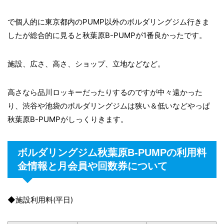
で個人的に東京都内のPUMP以外のボルダリングジム行きま
したが総合的に見ると秋葉原B-PUMPが1番良かったです。
施設、広さ、高さ、ショップ、立地などなど。
高さなら品川ロッキーだったりするのですが中々遠かった
り、渋谷や池袋のボルダリングジムは狭い＆低いなどやっぱ
秋葉原B-PUMPがしっくりきます。
ボルダリングジム秋葉原B-PUMPの利用料
金情報と月会員や回数券について
◆施設利用料(平日)