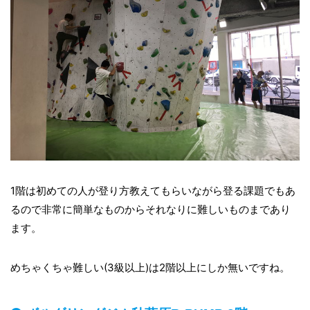
1階は初めての人が登り方教えてもらいながら登る課題でもあ
るので非常に簡単なものからそれなりに難しいものまであり
ます。
めちゃくちゃ難しい(3級以上)は2階以上にしか無いですね。