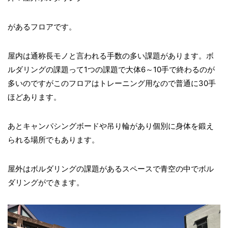
があるフロアです。
屋内は通称長モノと言われる手数の多い課題があります。ボ
ルダリングの課題って1つの課題で大体6～10手で終わるのが
多いのですがこのフロアはトレーニング用なので普通に30手
ほどあります。
あとキャンパシングボードや吊り輪があり個別に身体を鍛え
られる場所でもあります。
屋外はボルダリングの課題があるスペースで青空の中でボル
ダリングができます。