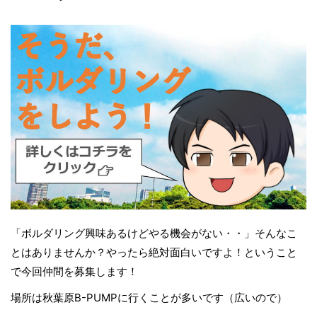
「ボルダリング興味あるけどやる機会がない・・」そんなこ
とはありませんか？やったら絶対面白いですよ！ということ
で今回仲間を募集します！
場所は秋葉原B-PUMPに行くことが多いです（広いので）