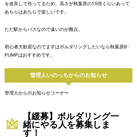
を改良して作ってるため、高さが秋葉原の1.5倍くらいあって
あちらはあちらで楽しいです。
ただ駅からバスなので遠いのが難点。
初心者大歓迎なのでまずはボルダリングしたいなら秋葉原B-
PUMPはおすすめです。
管理人いのっちからのお知らせ
管理人からのお知らせコーナー
【緩募】ボルダリング一
緒にやる人を募集しま
す！