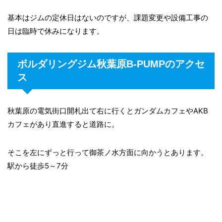
基本はジムの定休日はないのですが、課題変更や設備工事の
日は臨時で休みになります。
ボルダリングジム秋葉原B-PUMPのアクセ
ス
秋葉原の電気街口開札出て右に行くとガンダムカフェやAKB
カフェがあり直進すると道路に。
そこを左にずっと行って御茶ノ水方面に向かうとあります。
駅から徒歩5～7分