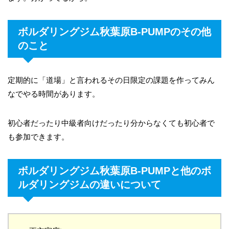
ボルダリングジム秋葉原B-PUMPのその他
のこと
定期的に「道場」と言われるその日限定の課題を作ってみん
なでやる時間があります。
初心者だったり中級者向けだったり分からなくても初心者で
も参加できます。
ボルダリングジム秋葉原B-PUMPと他のボ
ルダリングジムの違いについて