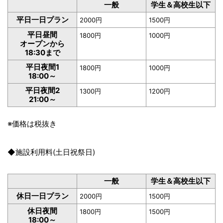
一般
学生＆高校生以下
平日一日プラン
2000円
1500円
平日昼間
1800円
1000円
オープンから
18:30まで
平日夜間1
1800円
1000円
18:00～
平日夜間2
1300円
1200円
21:00～
※価格は税抜き
◆施設利用料(土日祝祭日)
一般
学生＆高校生以下
休日一日プラン
2000円
1500円
休日夜間
1800円
1500円
18:00～