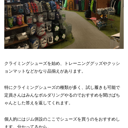
クライミングシューズを始め、トレーニンググッズやクッシ
ョンマットなどかなり品揃えがあります。
特にクライミングシューズの種類が多く、試し履きも可能で
定員さんはみんなボルダリングやるのでおすすめを聞けばち
ゃんとした答えを返してくれます。
個人的にはジム併設のここでシューズを買うのをおすすめし
ます。分かってるから。