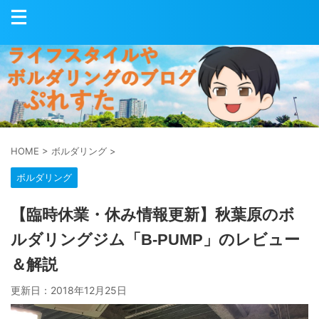
HOME
>
ボルダリング
>
ボルダリング
【臨時休業・休み情報更新】秋葉原のボ
ルダリングジム「B-PUMP」のレビュー
＆解説
更新日：
2018年12月25日