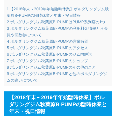
1
【2018年末～2019年年始臨時休業】ボルダリングジム秋
葉原B-PUMPの臨時休業と年末・祝日情報
2
ボルダリングジム秋葉原B-PUMPはPUMP系列店の1つ
3
ボルダリングジム秋葉原B-PUMPの利用料金情報と月会
員や回数券について
4
ボルダリングジム秋葉原B-PUMPの営業時間
5
ボルダリングジム秋葉原B-PUMPのアクセス
6
ボルダリングジム秋葉原B-PUMPのジム内解説
7
ボルダリングジム秋葉原B-PUMPのショップ
8
ボルダリングジム秋葉原B-PUMPのその他のこと
9
ボルダリングジム秋葉原B-PUMPと他のボルダリングジ
ムの違いについて
【2018年末～2019年年始臨時休業】ボル
ダリングジム秋葉原B-PUMPの臨時休業と
年末・祝日情報