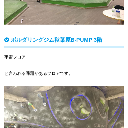
ボルダリングジム秋葉原B-PUMP 3階
宇宙フロア
と言われる課題があるフロアです。