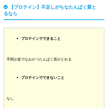
【プロテイン】不足しがちなたんぱく質と
るなら
プロテインでできること
手間が楽でなおかつたんぱく質がとれる
プロテインでできないこと
なし