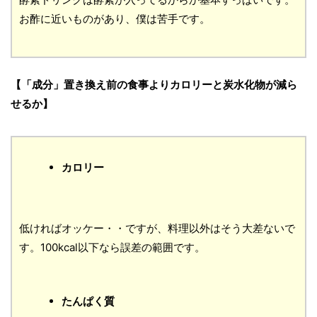
お酢に近いものがあり、僕は苦手です。
【「成分」置き換え前の食事よりカロリーと炭水化物が減ら
せるか】
カロリー
低ければオッケー・・ですが、料理以外はそう大差ないで
す。100kcal以下なら誤差の範囲です。
たんぱく質