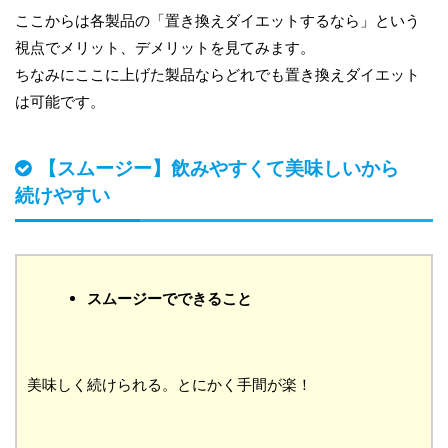
ここからは各製品の「置き換えダイエットするなら」という
視点でメリット、デメリットを見てみます。
ちなみにここに上げた製品ならどれでも置き換えダイエット
は可能です。
【スムージー】飲みやすくて美味しいから
続けやすい
スムージーでできること
美味しく続けられる。とにかく手間が楽！