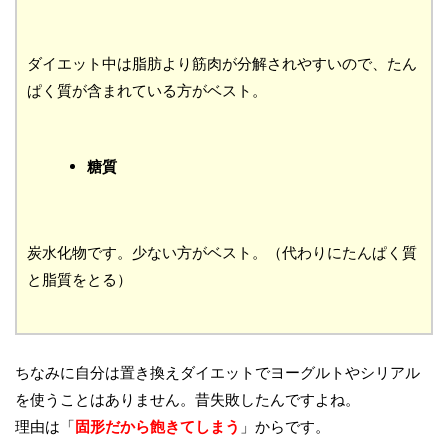
ダイエット中は脂肪より筋肉が分解されやすいので、たん
ぱく質が含まれている方がベスト。
糖質
炭水化物です。少ない方がベスト。（代わりにたんぱく質
と脂質をとる）
ちなみに自分は置き換えダイエットでヨーグルトやシリアル
を使うことはありません。昔失敗したんですよね。
理由は「
固形だから飽きてしまう
」からです。