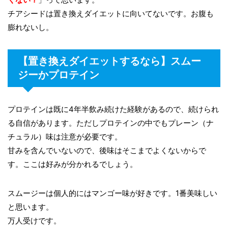
チアシードは置き換えダイエットに向いてないです。お腹も
膨れないし。
【置き換えダイエットするなら】スムー
ジーかプロテイン
プロテインは既に4年半飲み続けた経験があるので、続けられ
る自信があります。ただしプロテインの中でもプレーン（ナ
チュラル）味は注意が必要です。
甘みを含んでいないので、後味はそこまでよくないからで
す。ここは好みが分かれるでしょう。
スムージーは個人的にはマンゴー味が好きです。1番美味しい
と思います。
万人受けです。