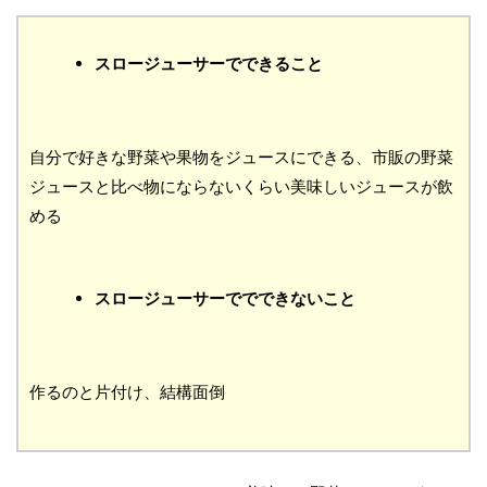
スロージューサーでできること
自分で好きな野菜や果物をジュースにできる、市販の野菜
ジュースと比べ物にならないくらい美味しいジュースが飲
める
スロージューサーででできないこと
作るのと片付け、結構面倒