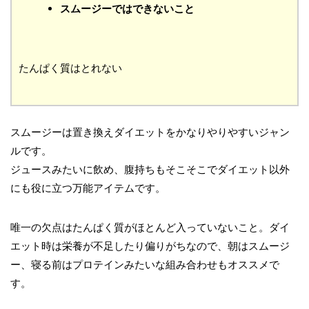
スムージーではできないこと
たんぱく質はとれない
スムージーは置き換えダイエットをかなりやりやすいジャン
ルです。
ジュースみたいに飲め、腹持ちもそこそこでダイエット以外
にも役に立つ万能アイテムです。
唯一の欠点はたんぱく質がほとんど入っていないこと。ダイ
エット時は栄養が不足したり偏りがちなので、朝はスムージ
ー、寝る前はプロテインみたいな組み合わせもオススメで
す。