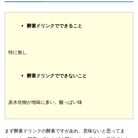
酵素ドリンクでできること
特に無し
酵素ドリンクでできないこと
炭水化物が地味に多い。酸っぱい味
まず酵素ドリンクの酵素ですがあれ、意味ないと思ってま