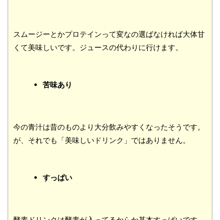
スムージーとかプロテインって変なの選ばなければ大体甘
くて美味しいです。ジュースの代わりに行けます。
苦味あり
今の青汁は昔のものより大分飲みやすくなったそうです。
が、それでも「美味しいドリンク」ではありません。
すっぱい
酵素ドリンクは酵素が入ってるからか基本すっぱいです。