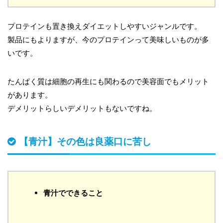
プロテインも置き換えダイエットしやすいジャンルです。
製品にもよりますが、今のプロテインって美味しいものが多
いです。
たんぱく質は細胞の再生にも関わるので美容面でもメリット
があります。
デメリットらしいデメリットもないですね。
【青汁】その色は良薬口に苦し
青汁でできること