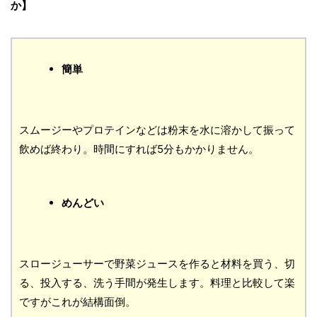
か】
簡単
スムージーやプロテインなどは粉末を水に溶かして振って
飲めば終わり。時間にすれば5分もかかりません。
めんどい
スロージューサーで野菜ジュースを作ると材料を買う、切
る、投入する、洗う手間が発生します。料理と比較して楽
ですがこれが結構面倒。