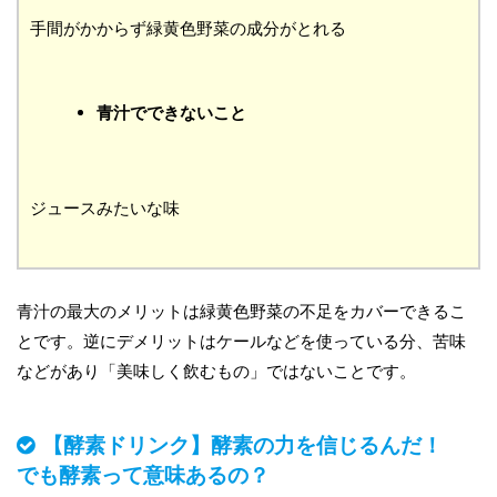
手間がかからず緑黄色野菜の成分がとれる
青汁でできないこと
ジュースみたいな味
青汁の最大のメリットは緑黄色野菜の不足をカバーできるこ
とです。逆にデメリットはケールなどを使っている分、苦味
などがあり「美味しく飲むもの」ではないことです。
【酵素ドリンク】酵素の力を信じるんだ！
でも酵素って意味あるの？