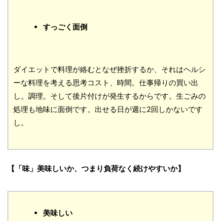
すっごく面倒
ダイエットで料理が絡むとなぜ挫折するか、それはヘルシ
ーな料理を考える思考コスト、時間。仕事帰りの買い出
し。調理。そして後片付けが発生するからです。生ごみの
処理も地味に面倒です。出せる日が週に2回しかないです
し。
【「味」美味しいか、つまり負荷なく続けやすいか】
美味しい