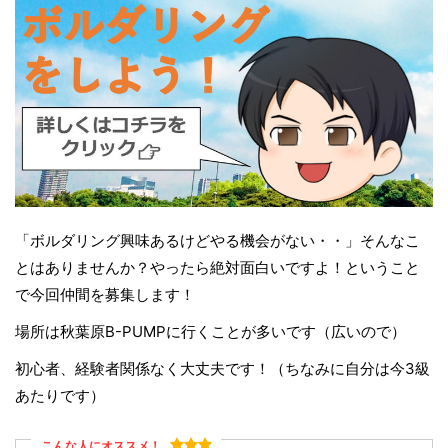
「ボルダリング興味あるけどやる機会がない・・」そんなこ
とはありませんか？やったら絶対面白いですよ！ということ
で今回仲間を募集します！
場所は秋葉原B-PUMPに行くことが多いです（広いので）
初心者、経験者関係なく大丈夫です！（ちなみに自分は今3級
あたりです）
こんな人にオススメ！