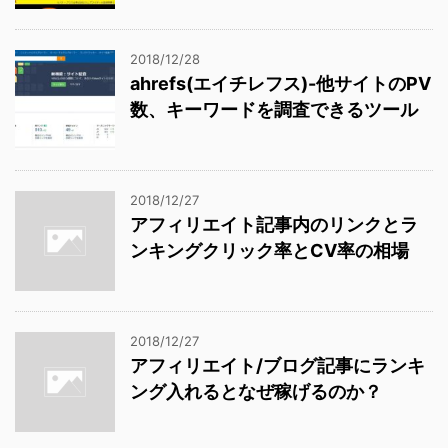
2018/12/28
ahrefs(エイチレフス)-他サイトのPV
数、キーワードを調査できるツール
2018/12/27
アフィリエイト記事内のリンクとラ
ンキングクリック率とCV率の相場
2018/12/27
アフィリエイト/ブログ記事にランキ
ング入れるとなぜ稼げるのか？