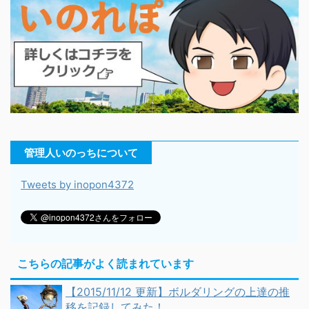
管理人いのっちについて
Tweets by inopon4372
こちらの記事がよく読まれています
【2015/11/12 更新】ボルダリングの上達の推
移を記録してみた！