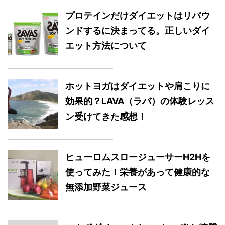
プロテインだけダイエットはリバウ
ンドするに決まってる。正しいダイ
エット方法について
ホットヨガはダイエットや肩こりに
効果的？LAVA（ラバ）の体験レッス
ン受けてきた感想！
ヒューロムスロージューサーH2Hを
使ってみた！栄養があって健康的な
無添加野菜ジュース