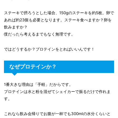
ステーキで摂ろうとした場合、150gのステーキを約5枚。卵で
あれば約23個も必要となります。ステーキ食べますか？卵を
飲みますか？
僕だったら考えるまでもなく無理です。
ではどうするか？プロテインをとればいいんです！
なぜプロテインか？
1番大きな理由は「手軽」だからです。
プロテインは水と粉を混ぜてシェイカーで振るだけで作れま
す。
これなら飲み会帰りでお腹が一杯でも300mlの水分くらいと