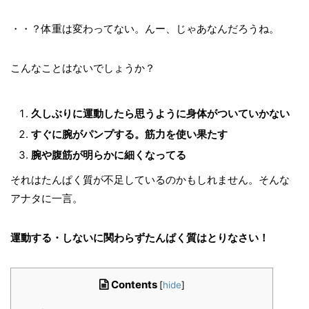
・・？体重は変わってない。んー、じゃあなんだろうね。
こんなことはないでしょうか？
久しぶりに運動したら思うように身体がついていかない
すぐに腕がパンプする。筋力を使い果たす
腕や腹筋が明らかに細くなってる
それはたんぱく質が不足しているのかもしれません。そんな
アナタに一言。
運動する・しないに関わらずたんぱく質はとりなさい！
Contents
[
hide
]