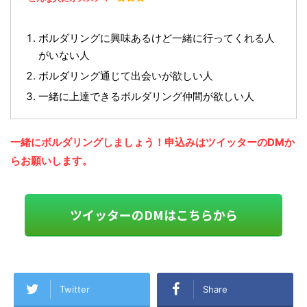
ボルダリングに興味あるけど一緒に行ってくれる人
がいない人
ボルダリング通じて出会いが欲しい人
一緒に上達できるボルダリング仲間が欲しい人
一緒にボルダリングしましょう！申込みはツイッターのDMか
らお願いします。
ツイッターのDMはこちらから
Twitter
Share