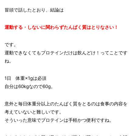
冒頭で話したとおり、結論は
運動する・しないに関わらずたんぱく質はとりなさい！
です。
運動できなくてもプロテインだけは飲んどけ！ってことです
ね。
1日 体重×1gは必須
自分は60kgなので60g。
意外と毎日体重分以上のたんぱく質をとるのは食事の内容を
考えていないと難しいです。
そういった意味でプロテインは手軽かつ便利ですね。