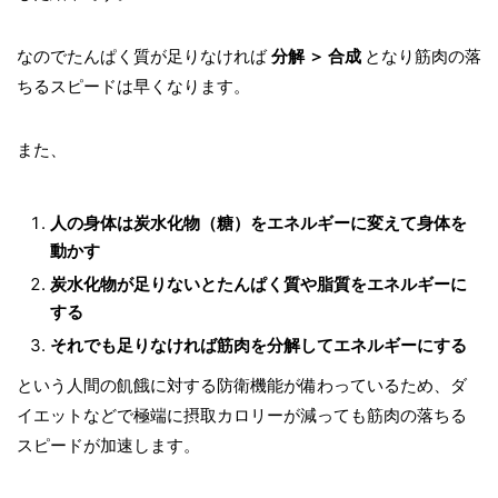
なのでたんぱく質が足りなければ
分解 ＞ 合成
となり筋肉の落
ちるスピードは早くなります。
また、
人の身体は炭水化物（糖）をエネルギーに変えて身体を
動かす
炭水化物が足りないとたんぱく質や脂質をエネルギーに
する
それでも足りなければ筋肉を分解してエネルギーにする
という人間の飢餓に対する防衛機能が備わっているため、ダ
イエットなどで極端に摂取カロリーが減っても筋肉の落ちる
スピードが加速します。