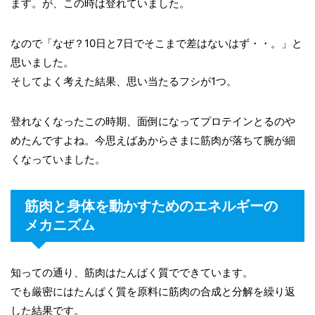
ます。が、この時は登れていました。
なので「なぜ？10日と7日でそこまで差はないはず・・。」と
思いました。
そしてよく考えた結果、思い当たるフシが1つ。
登れなくなったこの時期、面倒になってプロテインとるのや
めたんですよね。今思えばあからさまに筋肉が落ちて腕が細
くなっていました。
筋肉と身体を動かすためのエネルギーの
メカニズム
知っての通り、筋肉はたんぱく質でできています。
でも厳密にはたんぱく質を原料に筋肉の合成と分解を繰り返
した結果です。