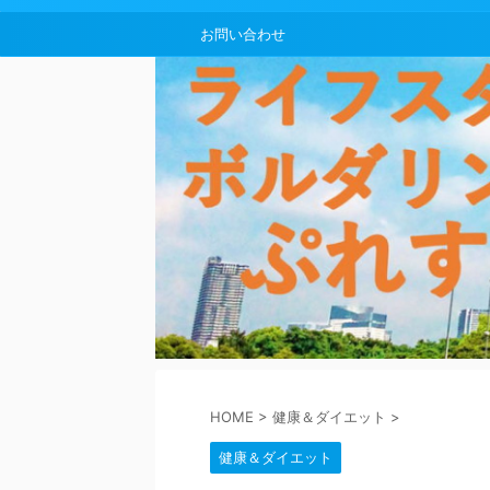
お問い合わせ
HOME
>
健康＆ダイエット
>
健康＆ダイエット