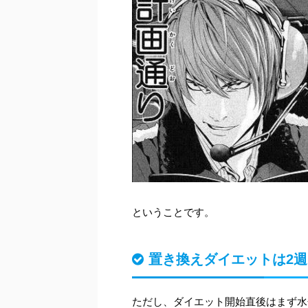
ということです。
置き換えダイエットは2
ただし、ダイエット開始直後はまず水