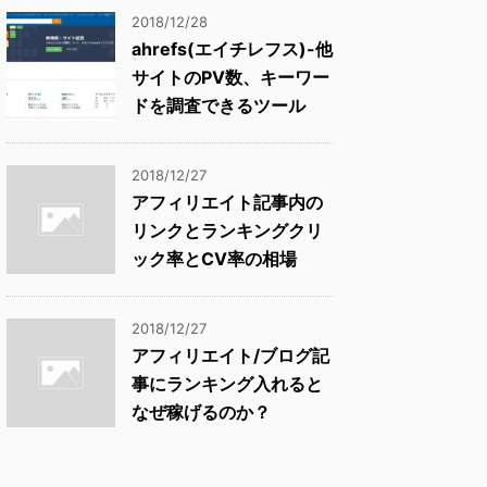
2018/12/28
ahrefs(エイチレフス)-他
サイトのPV数、キーワー
ドを調査できるツール
2018/12/27
アフィリエイト記事内の
リンクとランキングクリ
ック率とCV率の相場
2018/12/27
アフィリエイト/ブログ記
事にランキング入れると
なぜ稼げるのか？