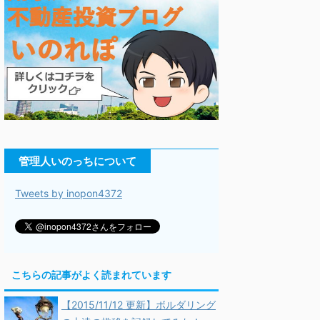
管理人いのっちについて
Tweets by inopon4372
こちらの記事がよく読まれています
【2015/11/12 更新】ボルダリング