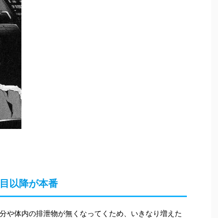
週目以降が本番
分や体内の排泄物が無くなってくため、いきなり増えた