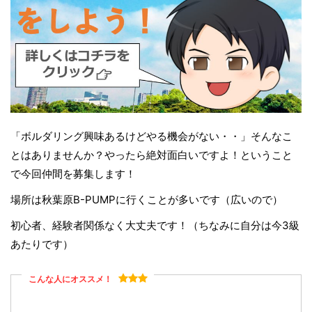
「ボルダリング興味あるけどやる機会がない・・」そんなこ
とはありませんか？やったら絶対面白いですよ！ということ
で今回仲間を募集します！
場所は秋葉原B-PUMPに行くことが多いです（広いので）
初心者、経験者関係なく大丈夫です！（ちなみに自分は今3級
あたりです）
こんな人にオススメ！