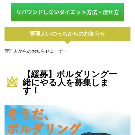
リバウンドしないダイエット方法・痩せ方
管理人いのっちからのお知らせ
管理人からのお知らせコーナー
【緩募】ボルダリング一
緒にやる人を募集しま
す！