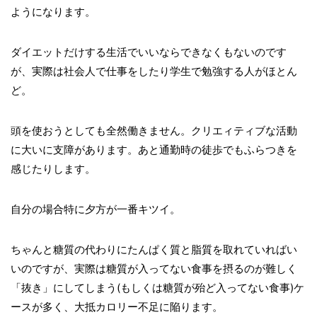
ようになります。
ダイエットだけする生活でいいならできなくもないのです
が、実際は社会人で仕事をしたり学生で勉強する人がほとん
ど。
頭を使おうとしても全然働きません。クリエィティブな活動
に大いに支障があります。あと通勤時の徒歩でもふらつきを
感じたりします。
自分の場合特に夕方が一番キツイ。
ちゃんと糖質の代わりにたんぱく質と脂質を取れていればい
いのですが、実際は糖質が入ってない食事を摂るのが難しく
「抜き」にしてしまう(もしくは糖質が殆ど入ってない食事)ケ
ースが多く、大抵カロリー不足に陥ります。