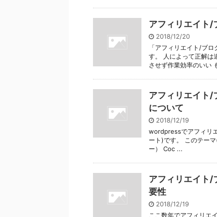
アフィリエイト/
2018/12/20
「アフィリエイト/ブロ
す。 人によって正解は
させず作業効率のいい も
アフィリエイト/ブ
について
2018/12/19
wordpressでアフ
ート)です。 このテーマ(
ー） Coc ...
アフィリエイト/
要性
2018/12/19
ここ数年でアフィリエ