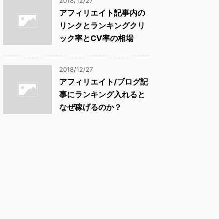
2018/12/27
アフィリエイト記事内の
リンクとランキングクリ
ック率とCV率の相場
2018/12/27
アフィリエイト/ブログ記
事にランキング入れると
なぜ稼げるのか？