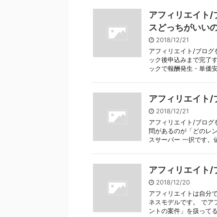
アフィリエイト/
スどっちがいい
2018/12/21
アフィリエイト/ブログ
ック後申込みまで完了す
ックで報酬発生・単価安い(
アフィリエイト/
2018/12/21
アフィリエイト/ブログ
問があるのが「どのレン
スサーバー 一択です。値
アフィリエイト/
2018/12/20
アフィリエイトは自分
ネスモデルです。 でア
ントの案件」を扱ってるのが