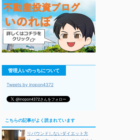
管理人いのっちについて
Tweets by inopon4372
こちらの記事がよく読まれています
リバウンドしないダイエット方