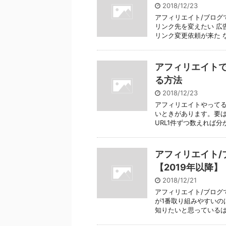
2018/12/23
アフィリエイト/ブログ
リンク先を変えたい 広
リンク変更依頼が来た など
アフィリエイトで
る方法
2018/12/23
アフィリエイトやって
いときがあります。要は
URL1件ずつ数えれば分か
アフィリエイト/
【2019年以降】
2018/12/21
アフィリエイト/ブログ
が1番取り組みやすいの
知りたいと思っているはず