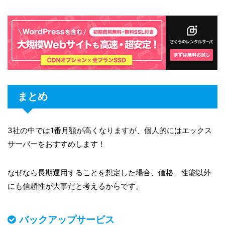
まとめ
3社の中では1番月額が高くなりますが、個人的にはエックス
サーバーをおすすめします！
なぜなら長期運用することを想定した場合、価格、性能以外
にも信頼性が大事だと考えるからです。
バックアップサービス