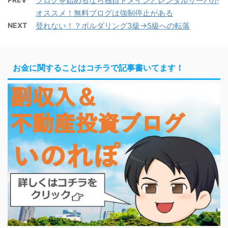
ブログを始めるなら独自ドメインとレンタルサーバが
オススメ！無料ブログは強制停止がある
NEXT
登れない！？ボルダリング3級→5級への転落
お金に関することはコチラで記事書いてます！