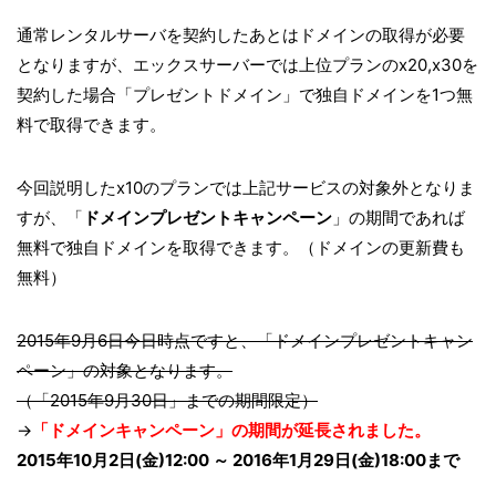
通常レンタルサーバを契約したあとはドメインの取得が必要
となりますが、エックスサーバーでは上位プランのx20,x30を
契約した場合「プレゼントドメイン」で独自ドメインを1つ無
料で取得できます。
今回説明したx10のプランでは上記サービスの対象外となりま
すが、「
ドメインプレゼントキャンペーン
」の期間であれば
無料で独自ドメインを取得できます。（ドメインの更新費も
無料）
2015年9月6日今日時点ですと、「ドメインプレゼントキャン
ペーン」の対象となります。
（「2015年9月30日」までの期間限定）
→
「ドメインキャンペーン」の期間が延長されました。
2015年10月2日(金)12:00 ～ 2016年1月29日(金)18:00まで