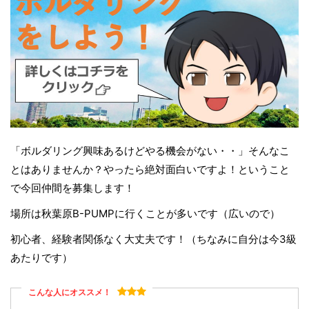
「ボルダリング興味あるけどやる機会がない・・」そんなこ
とはありませんか？やったら絶対面白いですよ！ということ
で今回仲間を募集します！
場所は秋葉原B-PUMPに行くことが多いです（広いので）
初心者、経験者関係なく大丈夫です！（ちなみに自分は今3級
あたりです）
こんな人にオススメ！