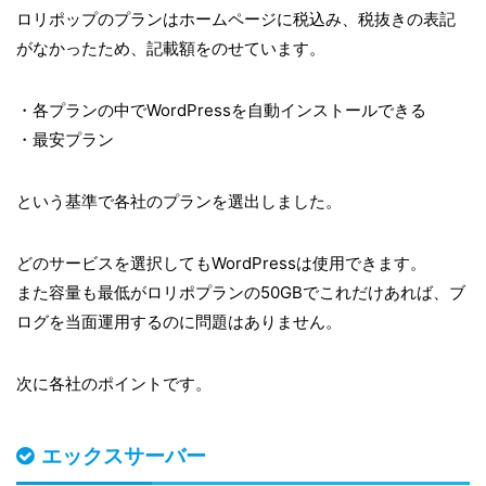
ロリポップのプランはホームページに税込み、税抜きの表記
がなかったため、記載額をのせています。
・各プランの中でWordPressを自動インストールできる
・最安プラン
という基準で各社のプランを選出しました。
どのサービスを選択してもWordPressは使用できます。
また容量も最低がロリポプランの50GBでこれだけあれば、ブ
ログを当面運用するのに問題はありません。
次に各社のポイントです。
エックスサーバー