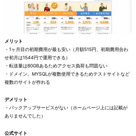
メリット
・1ヶ月目の初期費用が最も安い（月額515円、初期費用合わ
せ初月は1544円で運用できる）
・転送量は80GBあるためアクセス負荷も問題ない
・ドメイン、MYSQLが複数使用できるためテストサイトなど
複数のサイトが作れる
デメリット
・バックアップサービスがない（ホームページ上には記載が
ありませんでした）
公式サイト