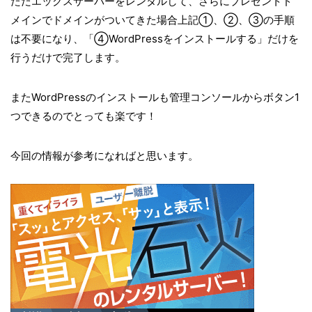
ただエックスサーバーをレンタルして、さらにプレゼントド
メインでドメインがついてきた場合上記①、②、③の手順
は不要になり、「④WordPressをインストールする」だけを
行うだけで完了します。
またWordPressのインストールも管理コンソールからボタン1
つできるのでとっても楽です！
今回の情報が参考になればと思います。