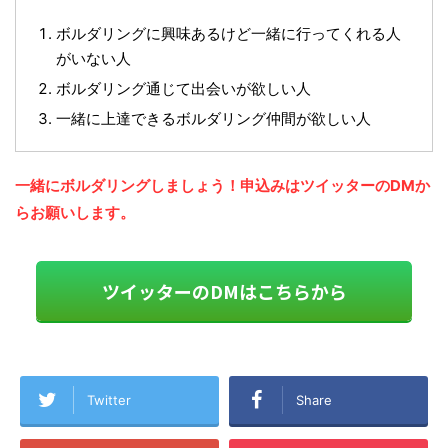
ボルダリングに興味あるけど一緒に行ってくれる人
がいない人
ボルダリング通じて出会いが欲しい人
一緒に上達できるボルダリング仲間が欲しい人
一緒にボルダリングしましょう！申込みはツイッターのDMか
らお願いします。
ツイッターのDMはこちらから
Twitter
Share