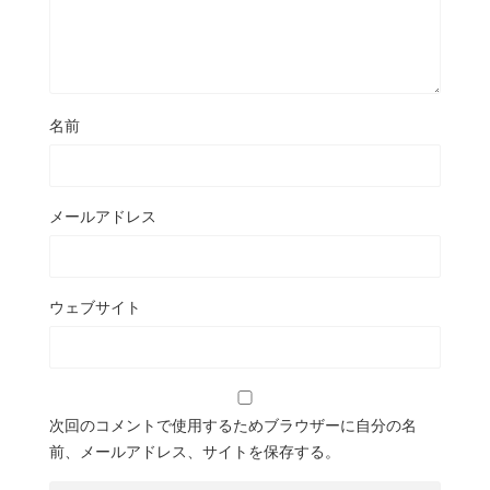
名前
メールアドレス
ウェブサイト
次回のコメントで使用するためブラウザーに自分の名
前、メールアドレス、サイトを保存する。