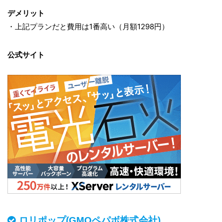
デメリット
・上記プランだと費用は1番高い（月額1298円）
公式サイト
ロリポップ(GMOペパボ株式会社)