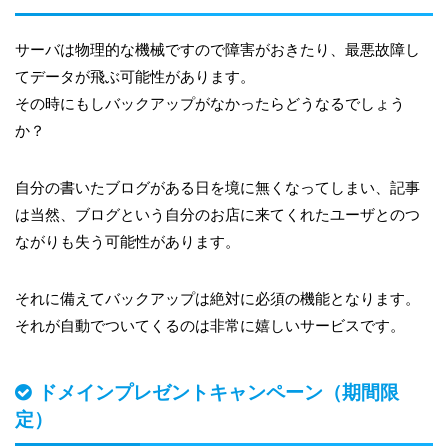
サーバは物理的な機械ですので障害がおきたり、最悪故障し
てデータが飛ぶ可能性があります。
その時にもしバックアップがなかったらどうなるでしょう
か？
自分の書いたブログがある日を境に無くなってしまい、記事
は当然、ブログという自分のお店に来てくれたユーザとのつ
ながりも失う可能性があります。
それに備えてバックアップは絶対に必須の機能となります。
それが自動でついてくるのは非常に嬉しいサービスです。
ドメインプレゼントキャンペーン（期間限
定）