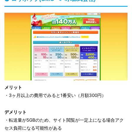
メリット
・3ヶ月以上の費用でみると1番安い（月額300円）
デメリット
・転送量が5GBのため、サイト閲覧が一定上になる場合アク
セス負荷になる可能性がある