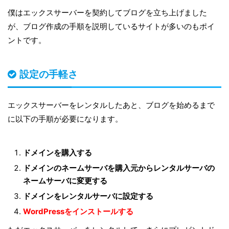
僕はエックスサーバーを契約してブログを立ち上げました
が、ブログ作成の手順を説明しているサイトが多いのもポイ
ントです。
設定の手軽さ
エックスサーバーをレンタルしたあと、ブログを始めるまで
に以下の手順が必要になります。
ドメインを購入する
ドメインのネームサーバを購入元からレンタルサーバの
ネームサーバに変更する
ドメインをレンタルサーバに設定する
WordPressをインストールする