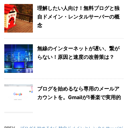
理解したい人向け！無料ブログと独
自ドメイン・レンタルサーバーの概
念
無線のインターネットが遅い、繋が
らない！原因と速度の改善策は？
ブログを始めるなら専用のメールア
カウントを。Gmailが1番楽で実用的
PREV