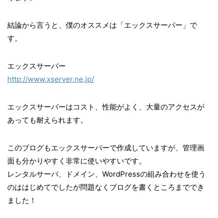
結論から言うと、僕のオススメは「エックスサーバー」で
す。
エックスサーバー
http://www.xserver.ne.jp/
エックスサーバーはコスト、性能がよく、大量のアクセスが
あっても耐えられます。
このブログもエックスサーバーで作成していますが、管理画
面も分かりやすく非常に使いやすいです。
レンタルサーバ、ドメイン、WordPressの組み合わせを使う
のははじめてでしたが問題なくブログを書くところまででき
ました！