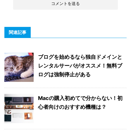
関連記事
ブログを始めるなら独自ドメインと
レンタルサーバがオススメ！無料ブ
ログは強制停止がある
Macの購入初めてで分からない！初
心者向けのおすすめ機種は？