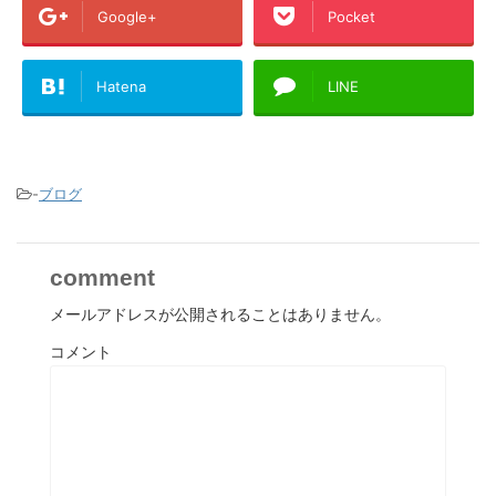
Google+
Pocket
Hatena
LINE
-
ブログ
comment
メールアドレスが公開されることはありません。
コメント