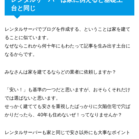
台と同じ
レンタルサーバでブログを作成する、ということは家を建て
ることに似ています。
なぜならこれから何十年にもわたって記事を生み出す土台に
なるからです。
みなさんは家を建てるならどの業者に依頼しますか？
「安い！」も基準の一つだと思いますが、おそらくそれだけ
では選ばないと思います。
せっかく建てても安さを重視したばっかりに欠陥住宅で穴ば
かりだったら、40年も住めないぜ！ってなりませんか？
レンタルサーバーも家と同じで安さ以外にも大事なポイント