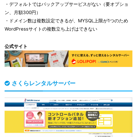
・デフォルトではバックアップサービスがない（要オプショ
ン、月額300円）
・ドメイン数は複数設定できるが、MYSQL上限が1つのため
WordPressサイトの複数立ち上げはできない
公式サイト
さくらレンタルサーバー