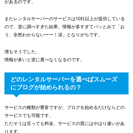
があるのです。
またレンタルサーバーのサービスは10社以上が提供している
ので、逆に調べすぎた結果、情報が多すぎてパッとみて「お
う、全然わからないーー！涙」となりがちです。
僕もそうでした。
情報が多いと逆に選べなくなるのです。
どのレンタルサーバーを選べばスムーズ
にブログが始められるの？
サービスの種類が豊富ですが、ブログを始めるだけならどの
サービスでも可能です。
ただそうは言っても料金、サービスの質にはやはり違いがあ
ります。