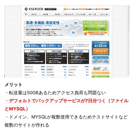
メリット
・転送量は50GBあるためアクセス負荷も問題ない
・
デフォルトでバックアップサービスが7日分つく（ファイル
とMYSQL）
・ドメイン、MYSQLが複数使用できるためテストサイトなど
複数のサイトが作れる