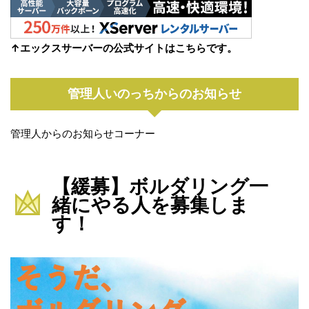
↑エックスサーバーの公式サイトはこちらです。
管理人いのっちからのお知らせ
管理人からのお知らせコーナー
【緩募】ボルダリング一
緒にやる人を募集しま
す！