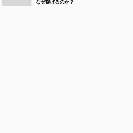
なぜ稼げるのか？