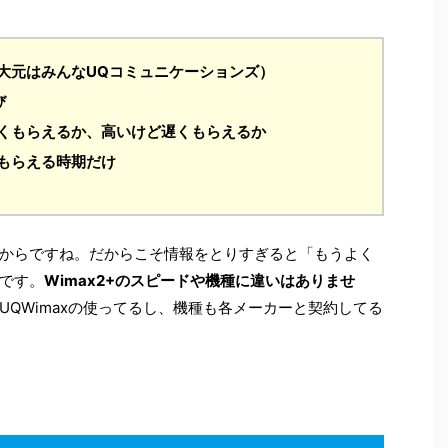
大元はみんなUQコミュニケーションズ）
び
くもらえるか、高いけど遅くもらえるか
もらえる時期だけ
からですね。だからこそ情報をとりすぎると「もうよく
です。
Wimax2+のスピードや機種に違いはありませ
UQWimaxの使ってるし、機種も各メーカーと契約してる