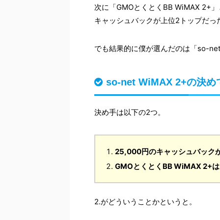
次に「GMOとくとくBB WiMAX 2+
キャッシュバックが上位2トップだっ
でも結果的に僕が選んだのは「so-net 
so-net WiMAX 2+の決め
決め手は以下の2つ。
25,000円のキャッシュバック
GMOとくとくBB WiMAX 
2.がどういうことかというと。