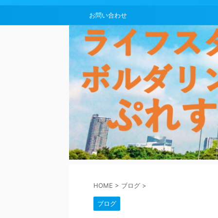
お問い合わせ
HOME
>
ブログ
>
ブログ