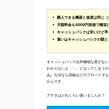
購入できる機器と速度は同じ（
月額料金も4000円前後で横並
キャッシュバックは安いけど早
違いはキャッシュバックの額と
キャッシュバック以外極端な差がない
わからないよ・・」となってしまうの
ん。
なぜなら回線はどのプロバイダも
からです。
アナタはどれくらい迷いましたか？