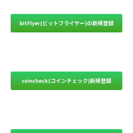
bitFlyer(ビットフライヤー)の新規登録
coincheck(コインチェック)新規登録