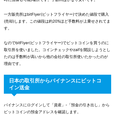
一方販売所はbitFlyer(ビットフライヤー)で決めた値段で購入
(売却)します。この値段は約20%ほど手数料が上乗せされてま
す。
なのでbitFlyer(ビットフライヤー)でビットコインを買うのに
取引所を使いました。コインチェックやzaifを開設しようとし
たのは手数料が高いから他の会社の取引所使いたかったのが
理由です。
日本の取引所からバイナンスにビットコ
イン送金
バイナンスにログインして「資産」-「預金の引き出し」から
ビットコインの預金アドレスを確認します。