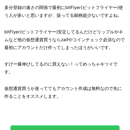
多分登録の速さの関係で最初にbitFlyer(ビットフライヤー)使
う人が多いと思いますが、扱ってる銘柄超少ないですよね。
bitFlyer(ビットフライヤー)安定してるんだけどリップルやネ
ムなど他の仮想通貨買うならzaifやコインチェック必須なので
最初にアカウントだけ作ってしまったほうがいいです。
すげー爆伸びしてるのに買えない！ってめっちゃキツイで
す。
仮想通貨買うか迷っててもアカウント作成は無料なので先に
作ることをオススメします。