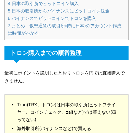
4
日本の取引所でビットコイン購入
5
日本の取引所からバイナンスにビットコイン送金
6
バイナンスでビットコインでトロンを購入
7
まとめ 仮想通貨の取引所(特に日本)のアカウント作成
は時間がかかる
トロン購入までの順番整理
最初にポイントを説明したとおりトロンを円では直接購入で
きません。
Tron(TRX、トロン)は日本の取引所(ビットフライ
ヤー、コインチェック、zaifなど)では買えない(扱
ってない)
海外取引所(バイナンスなど)で買える