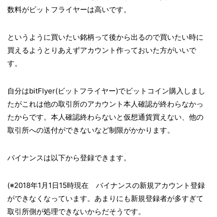
数料がビットフライヤーは高いです。
というように買いたい銘柄って後から出るので買いたい時に
買えるようとりあえずアカウント作っておいた方がいいで
す。
自分はbitFlyer(ビットフライヤー)でビットコイン購入しまし
たがこれは他の取引所のアカウント本人確認が終わらなかっ
たからです。本人確認終わらないと仮想通貨買えない、他の
取引所への送付ができないなど制限がかかります。
バイナンスは以下から登録できます。
(※2018年1月1日15時現在 バイナンスの新規アカウント登録
ができなくなっています。あまりにも新規登録者が多すぎて
取引所側が処理できないからだそうです。