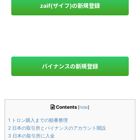
zaif(ザイフ)の新規登録
バイナンスの新規登録
Contents
[
hide
]
1
トロン購入までの順番整理
2
日本の取引所とバイナンスのアカウント開設
3
日本の取引所に入金