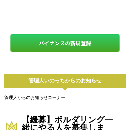
バイナンスの新規登録
管理人いのっちからのお知らせ
管理人からのお知らせコーナー
【緩募】ボルダリング一
緒にやる人を募集しま