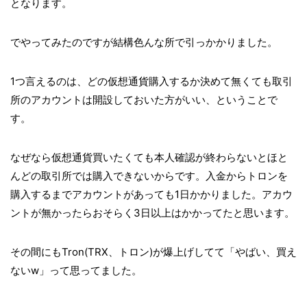
となります。
でやってみたのですが結構色んな所で引っかかりました。
1つ言えるのは、どの仮想通貨購入するか決めて無くても取引
所のアカウントは開設しておいた方がいい、ということで
す。
なぜなら仮想通貨買いたくても本人確認が終わらないとほと
んどの取引所では購入できないからです。入金からトロンを
購入するまでアカウントがあっても1日かかりました。アカウ
ントが無かったらおそらく3日以上はかかってたと思います。
その間にもTron(TRX、トロン)が爆上げしてて「やばい、買え
ないw」って思ってました。