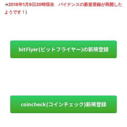
→
2018年1月9日20時現在 バイナンスの新規登録が再開した
ようです！
)
bitFlyer(ビットフライヤー)の新規登録
coincheck(コインチェック)新規登録