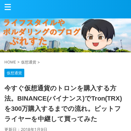
HOME
>
仮想通貨
>
仮想通貨
今すぐ仮想通貨のトロンを購入する方
法。BINANCE(バイナンス)でTron(TRX)
を300万購入するまでの流れ。ビットフ
ライヤーを中継して買ってみた
更新日：
2018年1月9日