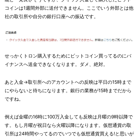
コインは1週間外部に送付できません。ここでいう外部とは他
社の取引所や自分の銀行口座への振込です。
せっかくトロン購入するためにビットコイン買ってるのにバ
イナンスへ送金できなくなります。ダメ、絶対。
あと入金→取引所へのアカウントへの反映は平日の15時まで
にやらないと待ちになります。銀行の業務が15時までだから
ですね。
例えば金曜の16時に100万入金しても反映は月曜の9時以降で
す。もし月曜が祝日なら火曜以降になります。仮想通貨の取
引所は24時間やってるのでいつでも仮想通貨買える!と思いが