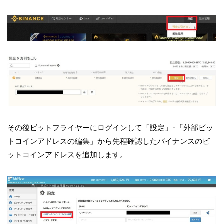
その後ビットフライヤーにログインして「設定」-「外部ビッ
トコインアドレスの編集」から先程確認したバイナンスのビ
ットコインアドレスを追加します。