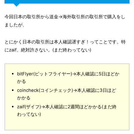
今回日本の取引所から送金→海外取引所の取引所で購入をし
ましたが、
とにかく日本の取引所は本人確認遅すぎ！ってことです。特
にzaif、絶対許さない。(まだ終わってない)
bitFlyer(ビットフライヤー)→本人確認に5日ほどか
かる
coincheck(コインチェック)→本人確認に3日ほど
かかる
zaif(ザイフ)→本人確認に2週間ほどかかる(まだ終
わってない)