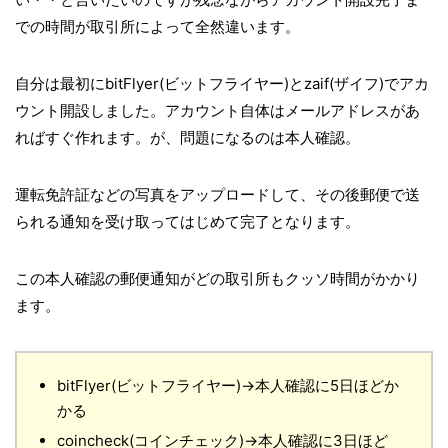
での時間が取引所によって全然違います。
自分は最初にbitFlyer(ビットフライヤー)とzaif(ザイフ)でアカ
ウント開設しました。アカウント自体はメールアドレスがあ
ればすぐ作れます。が、問題になるのは本人確認。
運転免許証などの写真をアップロードして、その後郵便で送
られる通知を受け取ってはじめて完了となります。
この本人確認の郵便通知がどの取引所もクッソ時間がかかり
ます。
bitFlyer(ビットフライヤー)→本人確認に5日ほどか
かる
coincheck(コインチェック)→本人確認に3日ほど