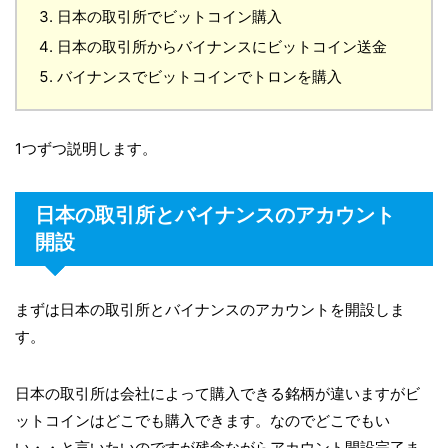
日本の取引所でビットコイン購入
日本の取引所からバイナンスにビットコイン送金
バイナンスでビットコインでトロンを購入
1つずつ説明します。
日本の取引所とバイナンスのアカウント
開設
まずは日本の取引所とバイナンスのアカウントを開設しま
す。
日本の取引所は会社によって購入できる銘柄が違いますがビ
ットコインはどこでも購入できます。なのでどこでもい
い・・と言いたいのですが残念ながらアカウント開設完了ま