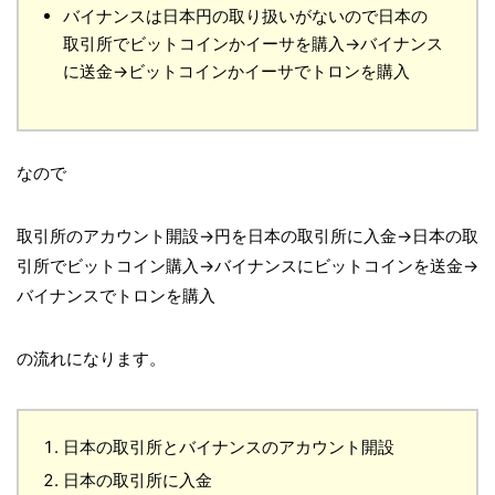
バイナンスは日本円の取り扱いがないので日本の
取引所でビットコインかイーサを購入→バイナンス
に送金→ビットコインかイーサでトロンを購入
なので
取引所のアカウント開設→円を日本の取引所に入金→日本の取
引所でビットコイン購入→バイナンスにビットコインを送金→
バイナンスでトロンを購入
の流れになります。
日本の取引所とバイナンスのアカウント開設
日本の取引所に入金