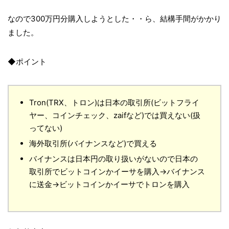
なので300万円分購入しようとした・・ら、結構手間がかかり
ました。
◆ポイント
Tron(TRX、トロン)は日本の取引所(ビットフライ
ヤー、コインチェック、zaifなど)では買えない(扱
ってない)
海外取引所(バイナンスなど)で買える
バイナンスは日本円の取り扱いがないので日本の
取引所でビットコインかイーサを購入→バイナンス
に送金→ビットコインかイーサでトロンを購入