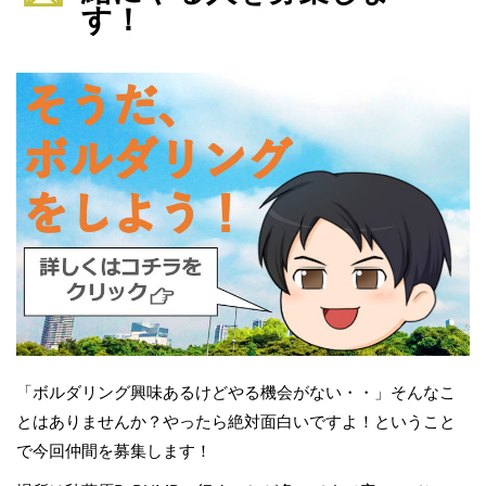
す！
「ボルダリング興味あるけどやる機会がない・・」そんなこ
とはありませんか？やったら絶対面白いですよ！ということ
で今回仲間を募集します！