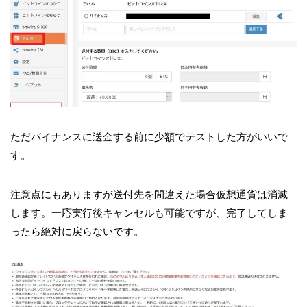
ただバイナンスに送金する前に少額でテストした方がいいで
す。
注意点にもありますが送付先を間違えた場合仮想通貨は消滅
します。一応実行後キャンセルも可能ですが、完了してしま
ったら絶対に戻らないです。