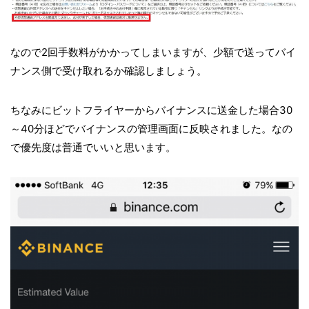
なので2回手数料がかかってしまいますが、少額で送ってバイ
ナンス側で受け取れるか確認しましょう。
ちなみにビットフライヤーからバイナンスに送金した場合30
～40分ほどでバイナンスの管理画面に反映されました。なの
で優先度は普通でいいと思います。