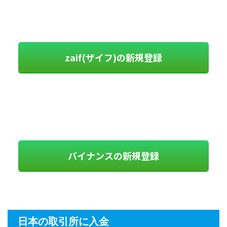
zaif(ザイフ)の新規登録
バイナンスの新規登録
日本の取引所に入金