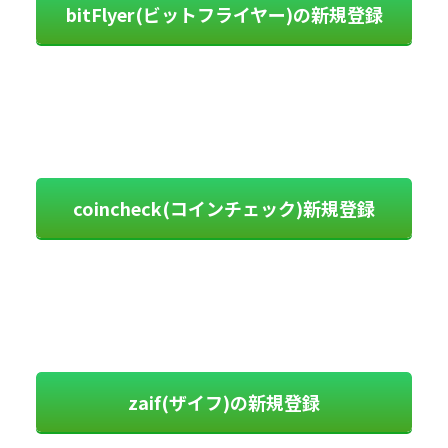
bitFlyer(ビットフライヤー)の新規登録
coincheck(コインチェック)新規登録
zaif(ザイフ)の新規登録