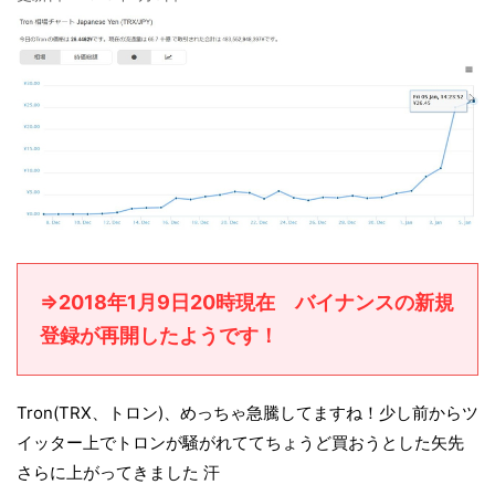
⇒2018年1月9日20時現在 バイナンスの新規
登録が再開したようです！
Tron(TRX、トロン)、めっちゃ急騰してますね！少し前からツ
イッター上でトロンが騒がれててちょうど買おうとした矢先
さらに上がってきました 汗