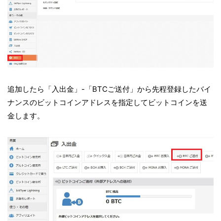
追加したら「入出金」-「BTCご送付」から先程登録したバイ
ナンスのビットコインアドレスを指定してビットコインを送
金します。